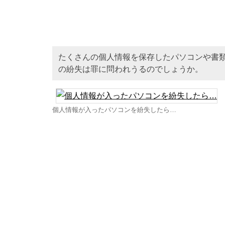
たくさんの個人情報を保存したパソコンや書
の紛失は罪に問われうるのでしょうか。
個人情報が入ったパソコンを紛失したら…