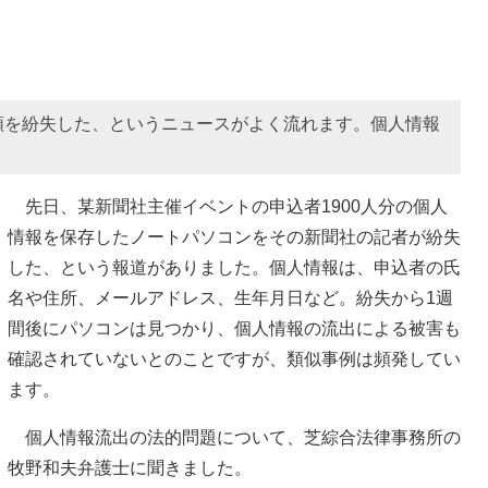
類を紛失した、というニュースがよく流れます。個人情報
先日、某新聞社主催イベントの申込者1900人分の個人
情報を保存したノートパソコンをその新聞社の記者が紛失
した、という報道がありました。個人情報は、申込者の氏
名や住所、メールアドレス、生年月日など。紛失から1週
間後にパソコンは見つかり、個人情報の流出による被害も
確認されていないとのことですが、類似事例は頻発してい
ます。
個人情報流出の法的問題について、芝綜合法律事務所の
牧野和夫弁護士に聞きました。