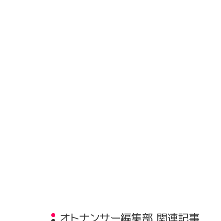
オトナンサー編集部 関連記事