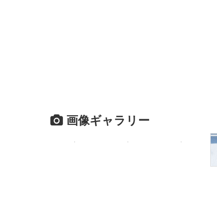
画像ギャラリー