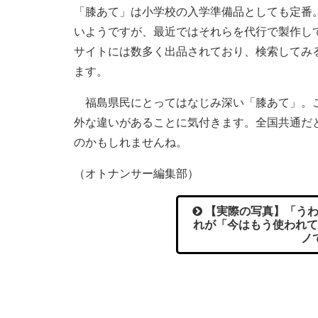
「膝あて」は小学校の入学準備品としても定番
いようですが、最近ではそれらを代行で製作し
サイトには数多く出品されており、検索してみ
ます。
福島県民にとってはなじみ深い「膝あて」。こ
外な違いがあることに気付きます。全国共通だ
のかもしれませんね。
（オトナンサー編集部）
【実際の写真】「うわ
れが「今はもう使われて
ノ