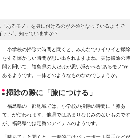
に「あるモノ」を身に付けるのが必須となっているようで
イテム”、知っていますか？
小学校の掃除の時間と聞くと、みんなでワイワイと掃除
をする懐かしい時間が思い出されますよね。実は掃除の時
間と聞いて、福島県の人だけが思い浮かべる“あるモノ”が
あるようです。一体どのようなものなのでしょうか。
掃除の際に「膝につける」
福島県の一部地域では、小学校の掃除の時間に「膝あ
て」が使われます。他県ではあまりなじみのないものです
が、福島県では定番のアイテムのようです。
「膝あて」と聞くと、一般的にはバレーボール選手などが