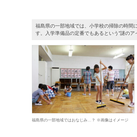
福島県の一部地域では、小学校の掃除の時間
す。入学準備品の定番でもあるという“謎のア
福島県の一部地域ではおなじみ…？ ※画像はイメージ