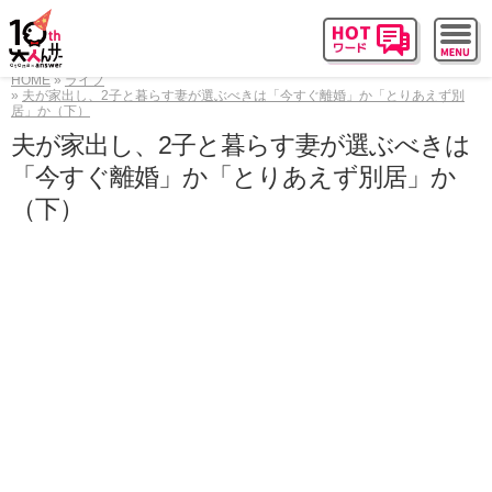
HOME
ライフ
夫が家出し、2子と暮らす妻が選ぶべきは「今すぐ離婚」か「とりあえず別
居」か（下）
夫が家出し、2子と暮らす妻が選ぶべきは
「今すぐ離婚」か「とりあえず別居」か
（下）