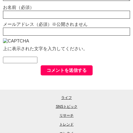
お名前（必須）
メールアドレス（必須）※公開されません
上に表示された文字を入力してください。
ライフ
SNSトピック
リサーチ
トレンド