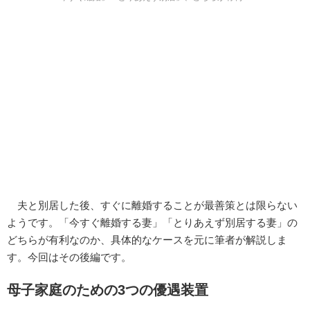
夫と別居した後、すぐに離婚することが最善策とは限らない
ようです。「今すぐ離婚する妻」「とりあえず別居する妻」の
どちらが有利なのか、具体的なケースを元に筆者が解説しま
す。今回はその後編です。
母子家庭のための3つの優遇装置