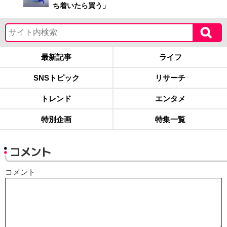
ち着いたら買う」
最新記事
ライフ
SNSトピック
リサーチ
トレンド
エンタメ
特別企画
特集一覧
コメント
コメント