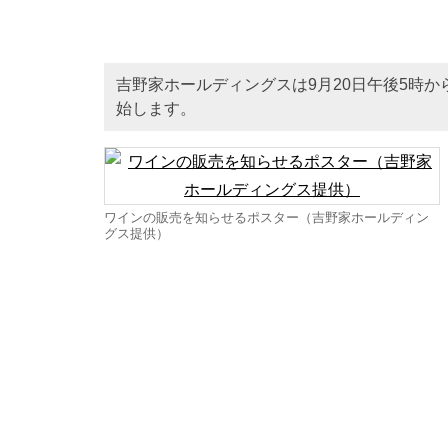
吉野家ホールディングスは9月20日午後5時か
始します。
ワインの販売を知らせるポスター（吉野家ホールディン
グス提供）