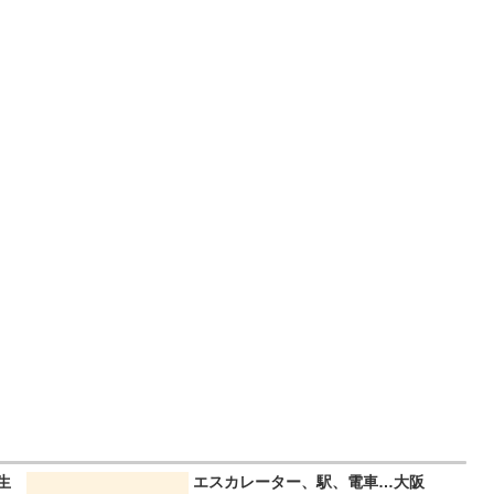
生
エスカレーター、駅、電車…大阪