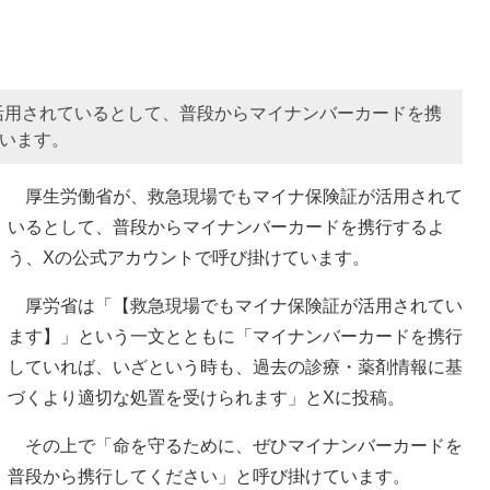
活用されているとして、普段からマイナンバーカードを携
います。
厚生労働省が、救急現場でもマイナ保険証が活用されて
いるとして、普段からマイナンバーカードを携行するよ
う、Xの公式アカウントで呼び掛けています。
厚労省は「【救急現場でもマイナ保険証が活用されてい
ます】」という一文とともに「マイナンバーカードを携行
していれば、いざという時も、過去の診療・薬剤情報に基
づくより適切な処置を受けられます」とXに投稿。
その上で「命を守るために、ぜひマイナンバーカードを
普段から携行してください」と呼び掛けています。