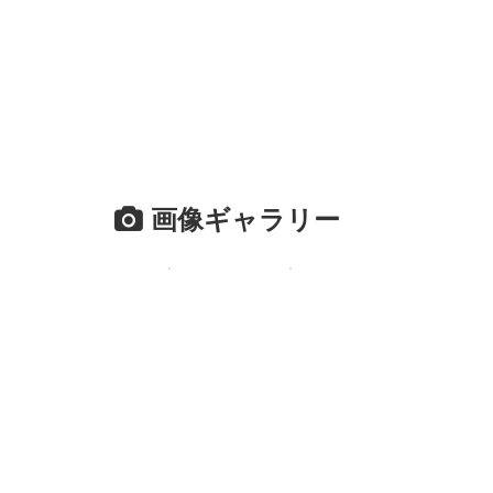
画像ギャラリー