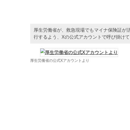
厚生労働省が、救急現場でもマイナ保険証が
行するよう、Xの公式アカウントで呼び掛けて
厚生労働省の公式Xアカウントより