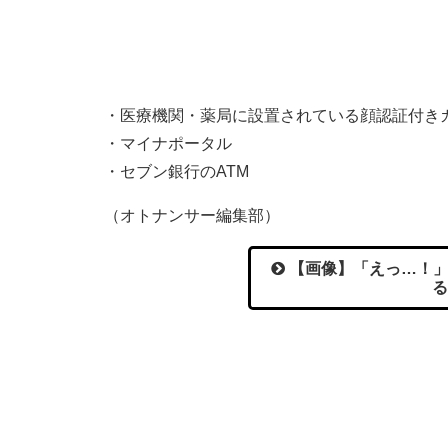
・医療機関・薬局に設置されている顔認証付き
・マイナポータル
・セブン銀行のATM
（オトナンサー編集部）
【画像】「えっ…！」
る