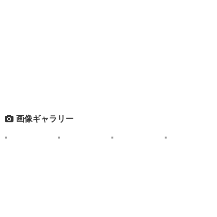
画像ギャラリー