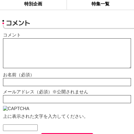
特別企画
特集一覧
コメント
コメント
お名前（必須）
メールアドレス（必須）※公開されません
上に表示された文字を入力してください。