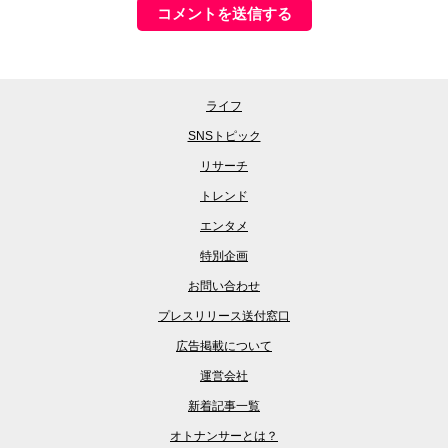
ライフ
SNSトピック
リサーチ
トレンド
エンタメ
特別企画
お問い合わせ
プレスリリース送付窓口
広告掲載について
運営会社
新着記事一覧
オトナンサーとは？