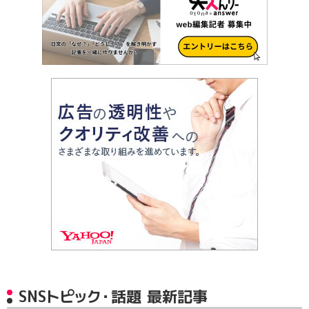
SNSトピック・話題 最新記事