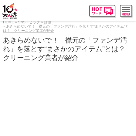
HOME
SNSトピック
話題
あきらめないで！ 襟元の「ファンデ汚れ」を落とす“まさかのアイテム”と
は？ クリーニング業者が紹介
あきらめないで！ 襟元の「ファンデ汚
れ」を落とす“まさかのアイテム”とは？
クリーニング業者が紹介