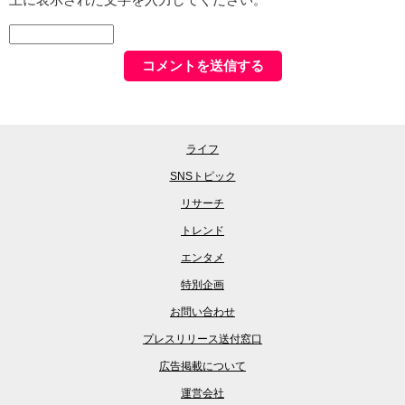
ライフ
SNSトピック
リサーチ
トレンド
エンタメ
特別企画
お問い合わせ
プレスリリース送付窓口
広告掲載について
運営会社