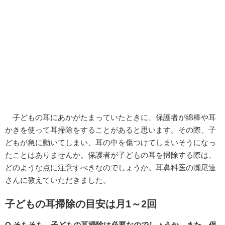
子どもの耳にあかがたまっていたときに、保護者が綿棒や耳
かきを使って耳掃除をすることがあると思います。その際、子
どもが急に動いてしまい、耳の中を傷つけてしまいそうになっ
たことはありませんか。保護者が子どもの耳を掃除する際は、
どのような点に注意すべきなのでしょうか。耳鼻科医の瀬尾達
さんに教えていただきました。
子どもの耳掃除の目安は月1～2回
Q.そもそも、子どもの耳掃除は必要なのでしょうか。また、保