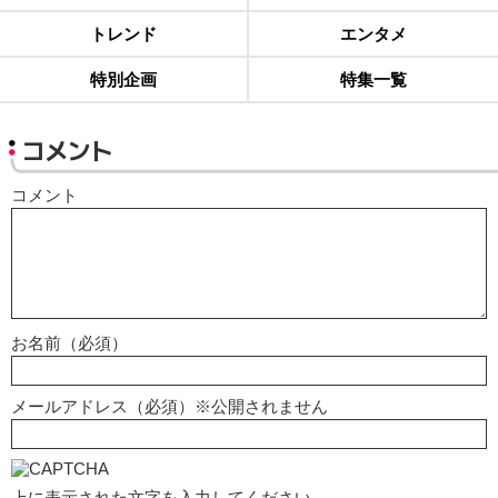
トレンド
エンタメ
特別企画
特集一覧
コメント
コメント
お名前（必須）
メールアドレス（必須）※公開されません
上に表示された文字を入力してください。