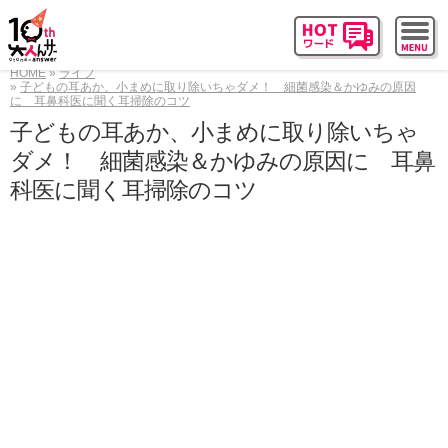
HOME
ライフ
子どもの耳あか、小まめに取り除いちゃダメ！ 細菌感染＆かゆみの原因
に 耳鼻科医に聞く耳掃除のコツ
子どもの耳あか、小まめに取り除いちゃ
ダメ！ 細菌感染＆かゆみの原因に 耳鼻
科医に聞く耳掃除のコツ