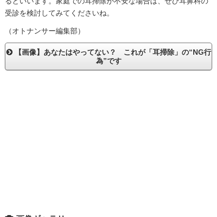
るといいます。家庭での耳掃除が不安な場合は、ぜひ耳鼻科の
受診を検討してみてくださいね。
（オトナンサー編集部）
【画像】あなたはやってない？ これが「耳掃除」の“NG行
為”です