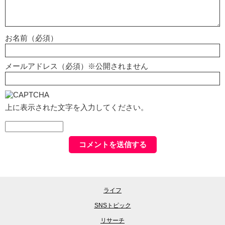
お名前（必須）
メールアドレス（必須）※公開されません
上に表示された文字を入力してください。
ライフ
SNSトピック
リサーチ