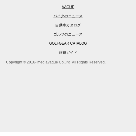
VAGUE
バイクのニュース
自動車カタログ
ゴルフのニュース
GOLFGEAR CATALOG
旅費ガイド
Copyright © 2016- mediavague Co., ltd. All Rights Reserved.