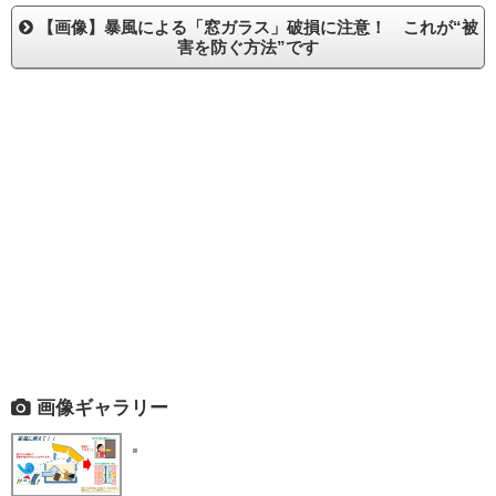
【画像】暴風による「窓ガラス」破損に注意！ これが“被
害を防ぐ方法”です
画像ギャラリー