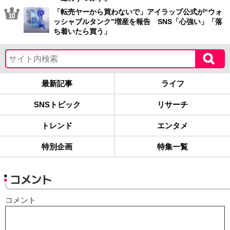
「転売ヤーから買わないで」アイラップ公式が“ウォ
ッシャブルタンク”増産を報告 SNS「心強い」「落
ち着いたら買う」
最新記事
ライフ
SNSトピック
リサーチ
トレンド
エンタメ
特別企画
特集一覧
コメント
コメント