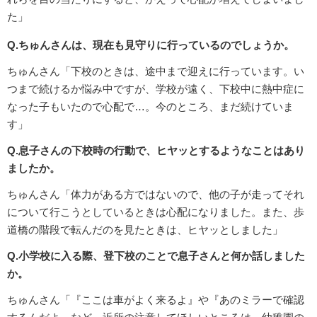
た」
Q.ちゅんさんは、現在も見守りに行っているのでしょうか。
ちゅんさん「下校のときは、途中まで迎えに行っています。い
つまで続けるか悩み中ですが、学校が遠く、下校中に熱中症に
なった子もいたので心配で…。今のところ、まだ続けていま
す」
Q.息子さんの下校時の行動で、ヒヤッとするようなことはあり
ましたか。
ちゅんさん「体力がある方ではないので、他の子が走ってそれ
について行こうとしているときは心配になりました。また、歩
道橋の階段で転んだのを見たときは、ヒヤッとしました」
Q.小学校に入る際、登下校のことで息子さんと何か話しました
か。
ちゅんさん「『ここは車がよく来るよ』や『あのミラーで確認