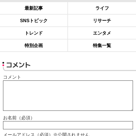
最新記事
ライフ
SNSトピック
リサーチ
トレンド
エンタメ
特別企画
特集一覧
コメント
コメント
お名前（必須）
メールアドレス（必須）※公開されません