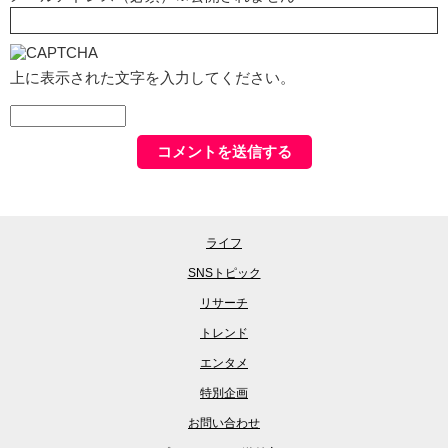
上に表示された文字を入力してください。
ライフ
SNSトピック
リサーチ
トレンド
エンタメ
特別企画
お問い合わせ