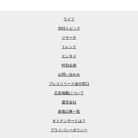
ライフ
SNSトピック
リサーチ
トレンド
エンタメ
特別企画
お問い合わせ
プレスリリース送付窓口
広告掲載について
運営会社
新着記事一覧
オトナンサーとは？
プライバシーポリシー