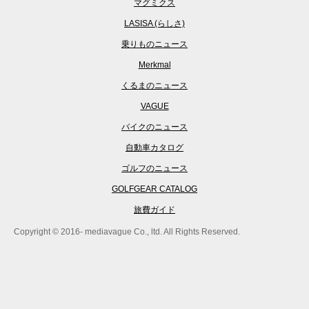
マグミクス
LASISA (らしさ)
乗りものニュース
Merkmal
くるまのニュース
VAGUE
バイクのニュース
自動車カタログ
ゴルフのニュース
GOLFGEAR CATALOG
旅費ガイド
Copyright © 2016- mediavague Co., ltd. All Rights Reserved.