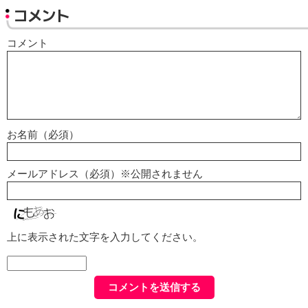
コメント
コメント
お名前（必須）
メールアドレス（必須）※公開されません
上に表示された文字を入力してください。