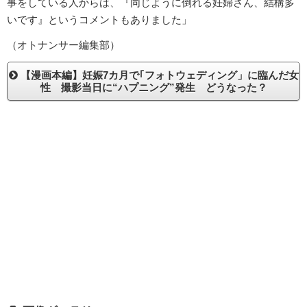
事をしている人からは、『同じように倒れる妊婦さん、結構多
いです』というコメントもありました」
（オトナンサー編集部）
【漫画本編】妊娠7カ月で｢フォトウェディング」に臨んだ女
性 撮影当日に“ハプニング”発生 どうなった？