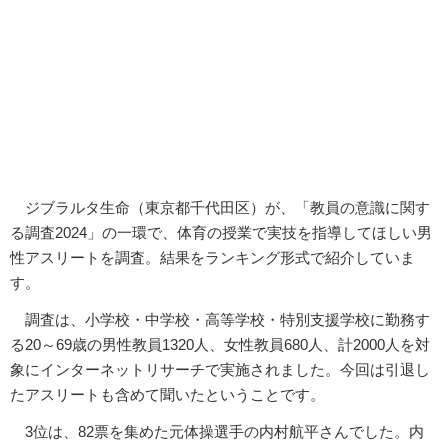
ジブラルタ生命（東京都千代田区）が、「教員の意識に関す
る調査2024」の一環で、体育の授業で実技を指導してほしい男
性アスリートを調査。結果をランキング形式で紹介していま
す。
調査は、小学校・中学校・高等学校・特別支援学校に勤務す
る20～69歳の男性教員1320人、女性教員680人、計2000人を対
象にインターネットリサーチで実施されました。今回は引退し
たアスリートも含めて聞いたということです。
3位は、82票を集めた元体操選手の内村航平さんでした。内