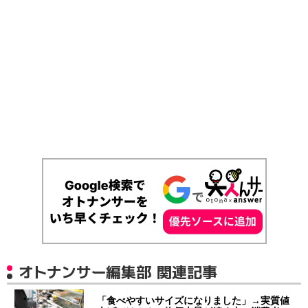
オトナンサー編集部 関連記事
「食べやすいサイズになりました」→実質値