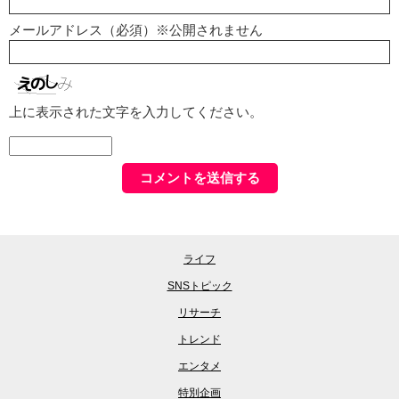
メールアドレス（必須）※公開されません
上に表示された文字を入力してください。
ライフ
SNSトピック
リサーチ
トレンド
エンタメ
特別企画