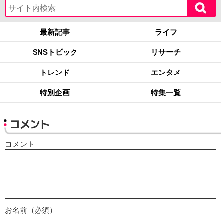
最新記事
ライフ
SNSトピック
リサーチ
トレンド
エンタメ
特別企画
特集一覧
コメント
コメント
お名前（必須）