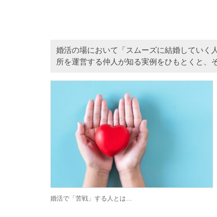
婚活の場において「スムーズに結婚していく
所を運営する仲人が知る実例をひもとくと、
婚活で「苦戦」する人とは…