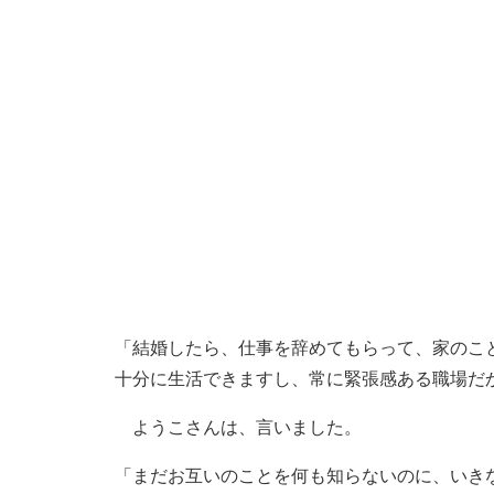
「結婚したら、仕事を辞めてもらって、家のこ
十分に生活できますし、常に緊張感ある職場だ
ようこさんは、言いました。
「まだお互いのことを何も知らないのに、いき