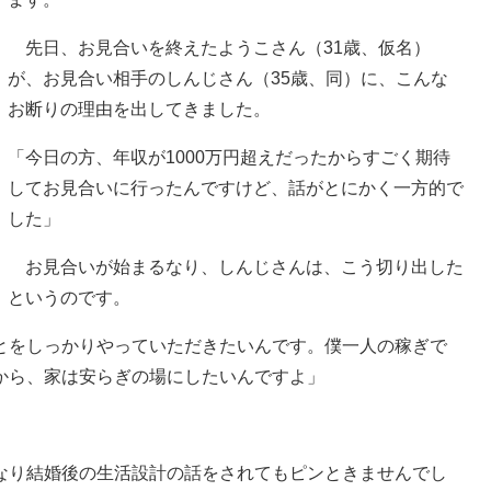
先日、お見合いを終えたようこさん（31歳、仮名）
が、お見合い相手のしんじさん（35歳、同）に、こんな
お断りの理由を出してきました。
「今日の方、年収が1000万円超えだったからすごく期待
してお見合いに行ったんですけど、話がとにかく一方的で
した」
お見合いが始まるなり、しんじさんは、こう切り出した
というのです。
とをしっかりやっていただきたいんです。僕一人の稼ぎで
から、家は安らぎの場にしたいんですよ」
なり結婚後の生活設計の話をされてもピンときませんでし