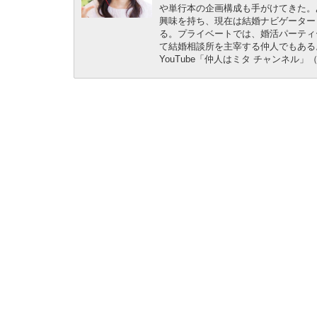
や単行本の企画構成も手がけてきた。
興味を持ち、現在は結婚ナビゲーター
る。プライベートでは、婚活パーティ
て結婚相談所を主宰する仲人でもある
YouTube「仲人はミタ チャンネル」