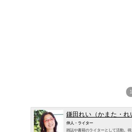
鎌田れい（かまた・れ
仲人・ライター
雑誌や書籍のライターとして活動。得