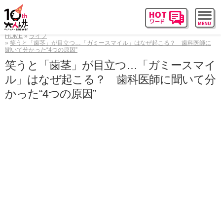
HOME
ライフ
笑うと「歯茎」が目立つ…「ガミースマイル」はなぜ起こる？ 歯科医師に
聞いて分かった“4つの原因”
笑うと「歯茎」が目立つ…「ガミースマイ
ル」はなぜ起こる？ 歯科医師に聞いて分
かった“4つの原因”