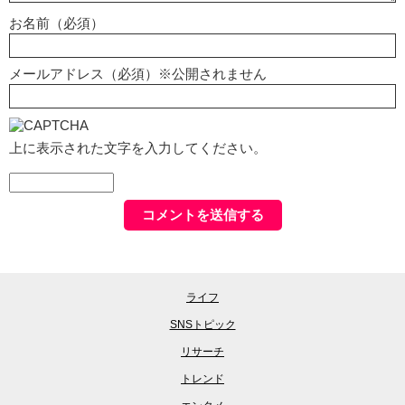
お名前（必須）
メールアドレス（必須）※公開されません
上に表示された文字を入力してください。
ライフ
SNSトピック
リサーチ
トレンド