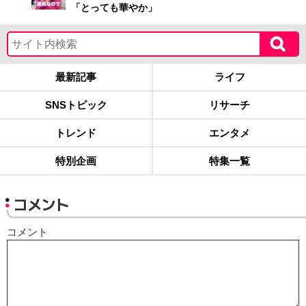
「とっても華やか」
最新記事
ライフ
SNSトピック
リサーチ
トレンド
エンタメ
特別企画
特集一覧
コメント
コメント