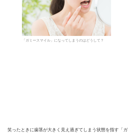
「ガミースマイル」になってしまうのはどうして？
笑ったときに歯茎が大きく見え過ぎてしまう状態を指す「ガ