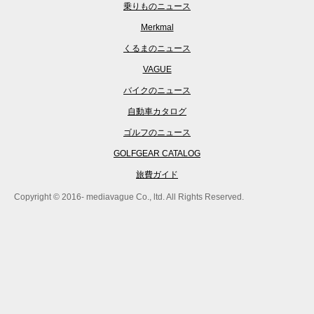
乗りものニュース
Merkmal
くるまのニュース
VAGUE
バイクのニュース
自動車カタログ
ゴルフのニュース
GOLFGEAR CATALOG
旅費ガイド
Copyright © 2016- mediavague Co., ltd. All Rights Reserved.