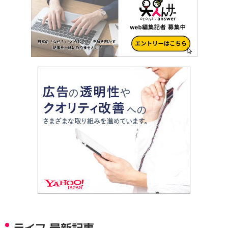
ライフ 最新記事