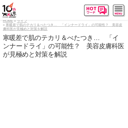
HOME
ライフ
寒暖差で肌のテカリ＆べたつき… 「インナードライ」の可能性？ 美容皮
膚科医が見極めと対策を解説
寒暖差で肌のテカリ＆べたつき… 「イ
ンナードライ」の可能性？ 美容皮膚科医
が見極めと対策を解説