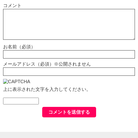
コメント
お名前（必須）
メールアドレス（必須）※公開されません
上に表示された文字を入力してください。