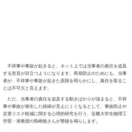
不祥事や事故が起きると、ネット上では当事者の責任を追及
する意見が目立つようになります。再発防止のためにも、当事
者が、不祥事や事故が起きた原因を明らかにし、責任を取るこ
とは不可欠と言えます。
ただ、当事者の責任を追及する動きばかりが強まると、不祥
事や事故が発生した経緯が見えにくくなるとして、事故防止や
災害リスク軽減に関する心理的研究を行う、近畿大学生物理工
学部・准教授の島崎敢さんが警鐘を鳴らします。