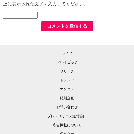
上に表示された文字を入力してください。
ライフ
SNSトピック
リサーチ
トレンド
エンタメ
特別企画
お問い合わせ
プレスリリース送付窓口
広告掲載について