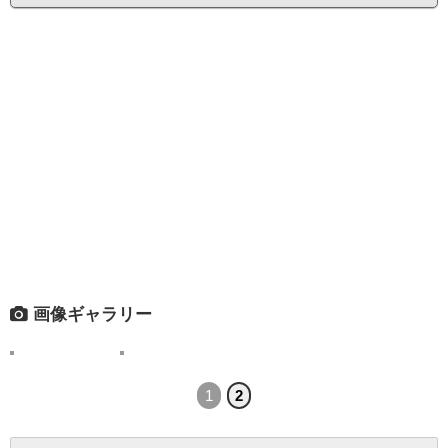
画像ギャラリー
1
2