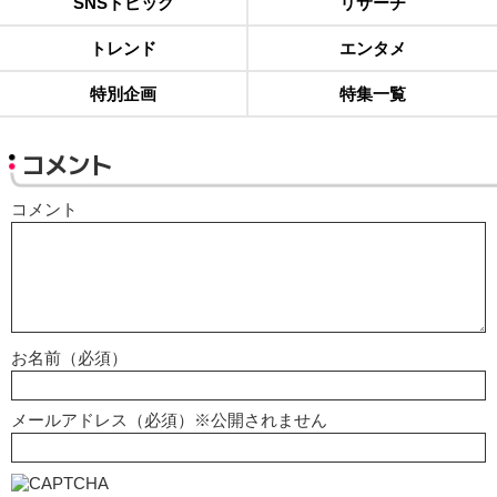
SNSトピック
リサーチ
トレンド
エンタメ
特別企画
特集一覧
コメント
コメント
お名前（必須）
メールアドレス（必須）※公開されません