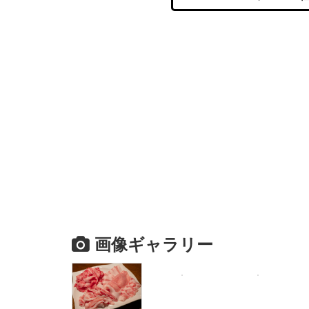
画像ギャラリー