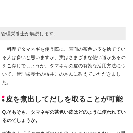
、管理栄養士が解説します。
料理でタマネギを使う際に、表面の茶色い皮を捨ててい
る人は多いと思いますが、実はさまざまな使い道があるの
をご存じでしょうか。タマネギの皮の有効な活用方法につ
いて、管理栄養士の桜井このさんに教えていただきまし
た。
皮を煮出してだしを取ることが可能
Q.そもそも、タマネギの茶色い皮はどのように使われてい
るのでしょうか。