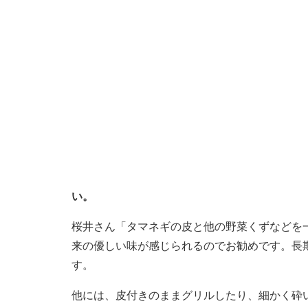
い。
桜井さん「タマネギの皮と他の野菜くずなどを
来の優しい味が感じられるのでお勧めです。長
す。
他には、皮付きのままグリルしたり、細かく砕