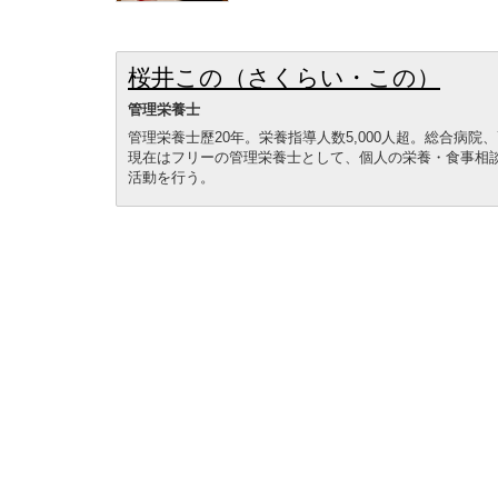
桜井この（さくらい・この）
管理栄養士
管理栄養士歷20年。栄養指導人数5,000人超。総合病
現在はフリーの管理栄養士として、個人の栄養・食事相
活動を行う。