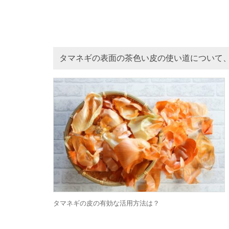
タマネギの表面の茶色い皮の使い道について
タマネギの皮の有効な活用方法は？