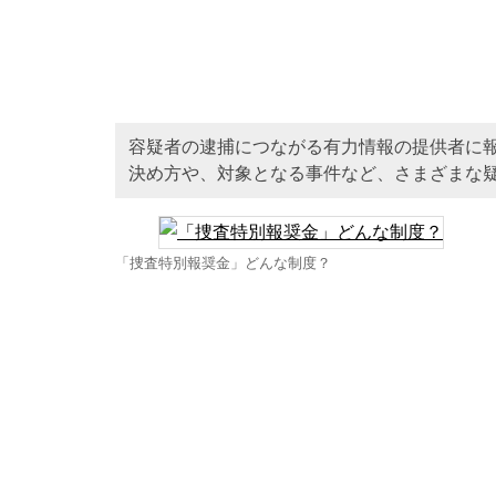
容疑者の逮捕につながる有力情報の提供者に
決め方や、対象となる事件など、さまざまな
「捜査特別報奨金」どんな制度？