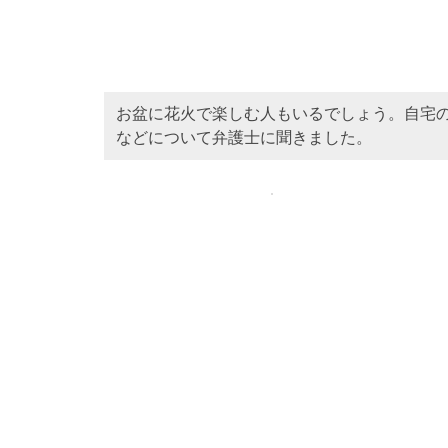
お盆に花火で楽しむ人もいるでしょう。自宅
などについて弁護士に聞きました。