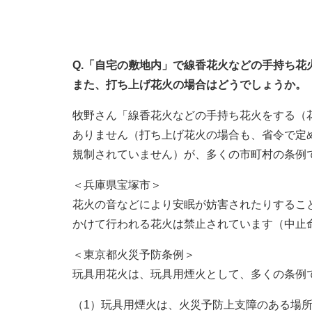
Q.「自宅の敷地内」で線香花火などの手持ち
また、打ち上げ花火の場合はどうでしょうか。
牧野さん「線香花火などの手持ち花火をする（
ありません（打ち上げ花火の場合も、省令で定
規制されていません）が、多くの市町村の条例
＜兵庫県宝塚市＞
花火の音などにより安眠が妨害されたりすること
かけて行われる花火は禁止されています（中止
＜東京都火災予防条例＞
玩具用花火は、玩具用煙火として、多くの条例
（1）玩具用煙火は、火災予防上支障のある場