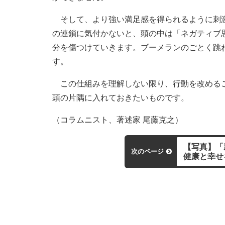
そして、より強い満足感を得られるように刺激
の連鎖に気付かないと、頭の中は「ネガティブ
分を傷つけていきます。ブーメランのごとく跳
す。
この仕組みを理解しない限り、行動を改めるこ
頭の片隅に入れておきたいものです。
（コラムニスト、著述家 尾藤克之）
【写真】「
次のページ
健康と幸せ