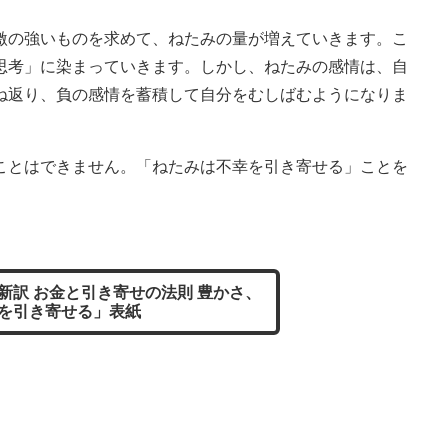
の強いものを求めて、ねたみの量が増えていきます。こ
思考」に染まっていきます。しかし、ねたみの感情は、自
ね返り、負の感情を蓄積して自分をむしばむようになりま
とはできません。「ねたみは不幸を引き寄せる」ことを
新訳 お金と引き寄せの法則 豊かさ、
を引き寄せる」表紙