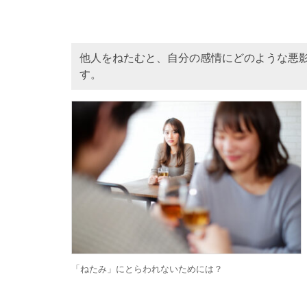
他人をねたむと、自分の感情にどのような悪
す。
「ねたみ」にとらわれないためには？