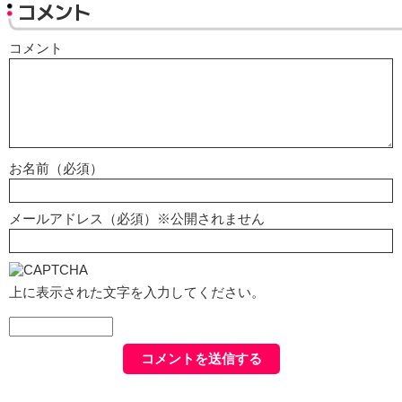
コメント
コメント
お名前（必須）
メールアドレス（必須）※公開されません
上に表示された文字を入力してください。