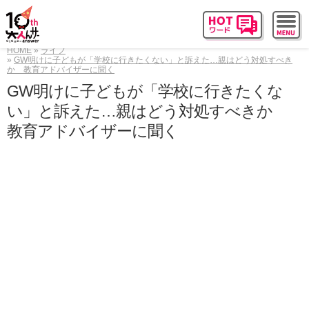
HOME
ライフ
GW明けに子どもが「学校に行きたくない」と訴えた…親はどう対処すべき
か 教育アドバイザーに聞く
GW明けに子どもが「学校に行きたくな
い」と訴えた…親はどう対処すべきか
教育アドバイザーに聞く