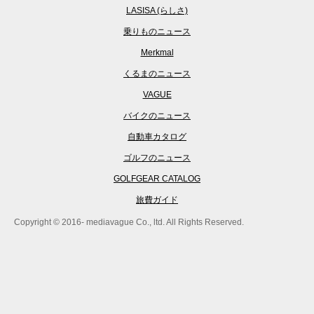
LASISA (らしさ)
乗りものニュース
Merkmal
くるまのニュース
VAGUE
バイクのニュース
自動車カタログ
ゴルフのニュース
GOLFGEAR CATALOG
旅費ガイド
Copyright © 2016- mediavague Co., ltd. All Rights Reserved.