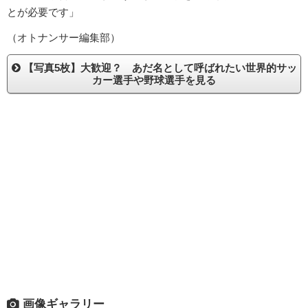
とが必要です」
（オトナンサー編集部）
【写真5枚】大歓迎？ あだ名として呼ばれたい世界的サッ
カー選手や野球選手を見る
画像ギャラリー