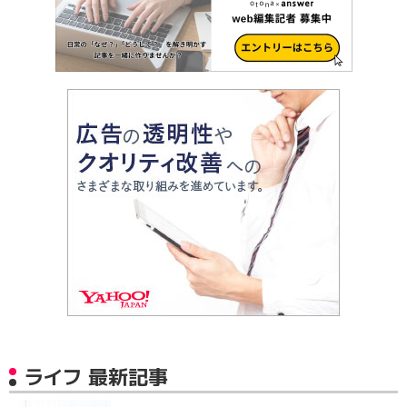
ライフ 最新記事