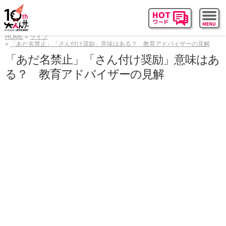
HOME
ライフ
「あだ名禁止」「さん付け奨励」意味はある？ 教育アドバイザーの見解
「あだ名禁止」「さん付け奨励」意味はあ
る？ 教育アドバイザーの見解