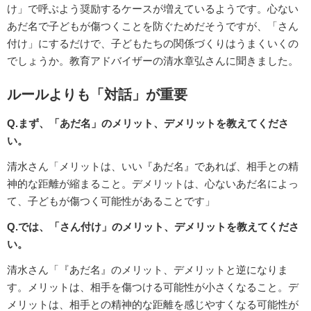
け」で呼ぶよう奨励するケースが増えているようです。心ない
あだ名で子どもが傷つくことを防ぐためだそうですが、「さん
付け」にするだけで、子どもたちの関係づくりはうまくいくの
でしょうか。教育アドバイザーの清水章弘さんに聞きました。
ルールよりも「対話」が重要
Q.まず、「あだ名」のメリット、デメリットを教えてくださ
い。
清水さん「メリットは、いい『あだ名』であれば、相手との精
神的な距離が縮まること。デメリットは、心ないあだ名によっ
て、子どもが傷つく可能性があることです」
Q.では、「さん付け」のメリット、デメリットを教えてくださ
い。
清水さん「『あだ名』のメリット、デメリットと逆になりま
す。メリットは、相手を傷つける可能性が小さくなること。デ
メリットは、相手との精神的な距離を感じやすくなる可能性が