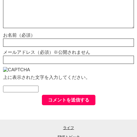
お名前（必須）
メールアドレス（必須）※公開されません
上に表示された文字を入力してください。
ライフ