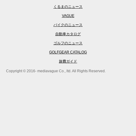
くるまのニュース
VAGUE
バイクのニュース
自動車カタログ
ゴルフのニュース
GOLFGEAR CATALOG
旅費ガイド
Copyright © 2016- mediavague Co., ltd. All Rights Reserved.