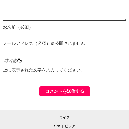
お名前（必須）
メールアドレス（必須）※公開されません
上に表示された文字を入力してください。
ライフ
SNSトピック