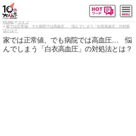
HOME
ライフ
家では正常値、でも病院では高血圧… 悩んでしまう「白衣高血圧」の対処
法とは？
家では正常値、でも病院では高血圧… 悩
んでしまう「白衣高血圧」の対処法とは？