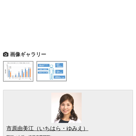
画像ギャラリー
市原由美江（いちはら・ゆみえ）