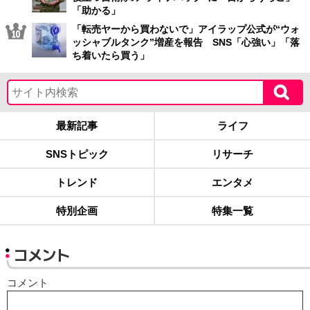
「助かる」
「転売ヤーから買わないで」アイラップ公式が“ウォ
ッシャブルタンク”増産を報告 SNS「心強い」「落
ち着いたら買う」
最新記事
ライフ
SNSトピック
リサーチ
トレンド
エンタメ
特別企画
特集一覧
コメント
コメント