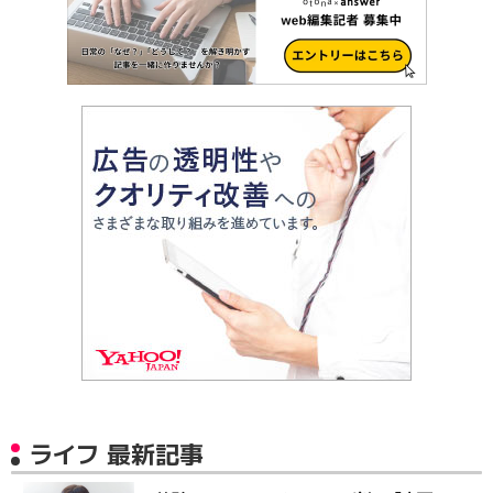
ライフ 最新記事