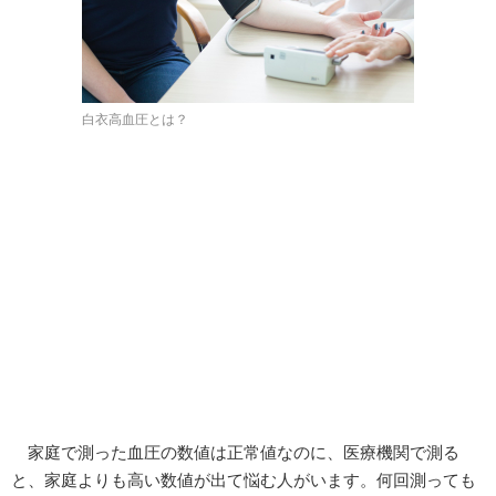
白衣高血圧とは？
家庭で測った血圧の数値は正常値なのに、医療機関で測る
と、家庭よりも高い数値が出て悩む人がいます。何回測っても