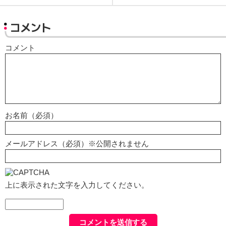
コメント
コメント
お名前（必須）
メールアドレス（必須）※公開されません
上に表示された文字を入力してください。