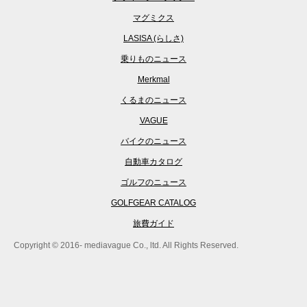
マグミクス
LASISA (らしさ)
乗りものニュース
Merkmal
くるまのニュース
VAGUE
バイクのニュース
自動車カタログ
ゴルフのニュース
GOLFGEAR CATALOG
旅費ガイド
Copyright © 2016- mediavague Co., ltd. All Rights Reserved.