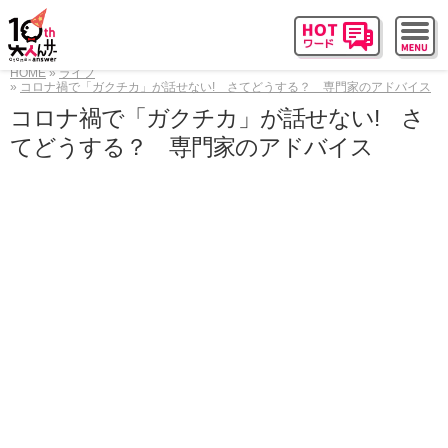
HOME
ライフ
コロナ禍で「ガクチカ」が話せない! さてどうする？ 専門家のアドバイス
コロナ禍で「ガクチカ」が話せない! さ
てどうする？ 専門家のアドバイス