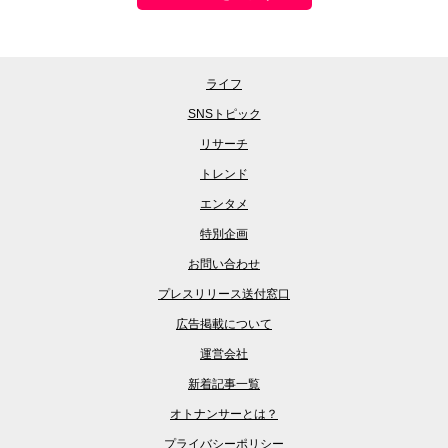
ライフ
SNSトピック
リサーチ
トレンド
エンタメ
特別企画
お問い合わせ
プレスリリース送付窓口
広告掲載について
運営会社
新着記事一覧
オトナンサーとは？
プライバシーポリシー