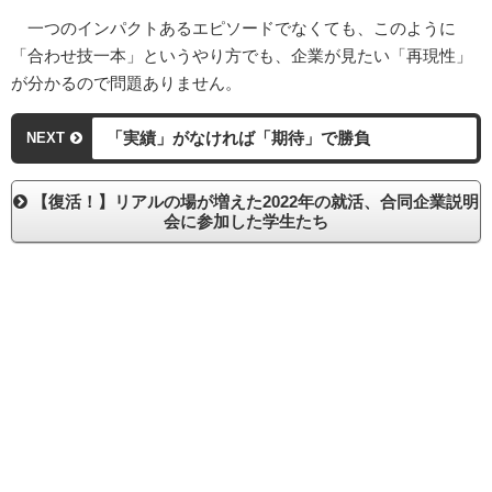
一つのインパクトあるエピソードでなくても、このように
「合わせ技一本」というやり方でも、企業が見たい「再現性」
が分かるので問題ありません。
「実績」がなければ「期待」で勝負
NEXT
【復活！】リアルの場が増えた2022年の就活、合同企業説明
会に参加した学生たち