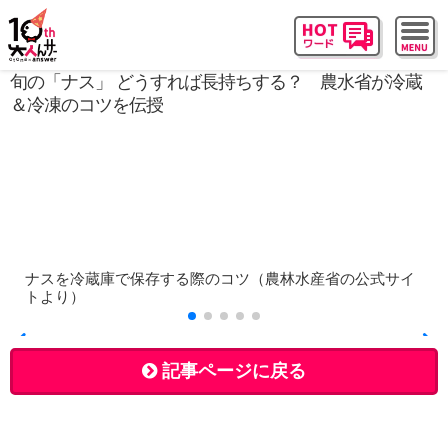
旬の「ナス」 どうすれば長持ちする？ 農水省が冷蔵
＆冷凍のコツを伝授
ナスを冷蔵庫で保存する際のコツ（農林水産省の公式サイ
トより）
記事ページに戻る