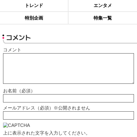
トレンド
エンタメ
特別企画
特集一覧
コメント
コメント
お名前（必須）
メールアドレス（必須）※公開されません
上に表示された文字を入力してください。