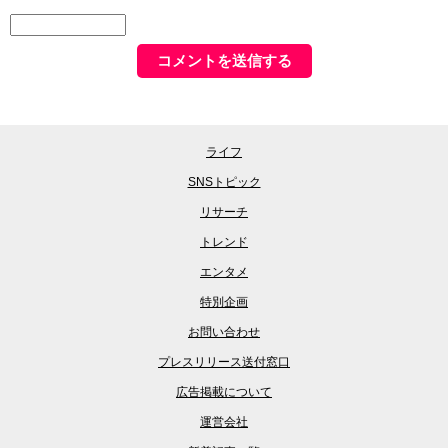
ライフ
SNSトピック
リサーチ
トレンド
エンタメ
特別企画
お問い合わせ
プレスリリース送付窓口
広告掲載について
運営会社