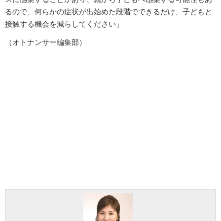
るので、何らかの症状が出始めた段階でできるだけ、子どもと
接触する機会を減らしてください」
（オトナンサー編集部）