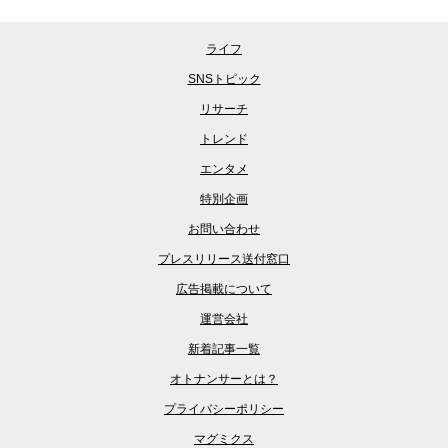
ライフ
SNSトピック
リサーチ
トレンド
エンタメ
特別企画
お問い合わせ
プレスリリース送付窓口
広告掲載について
運営会社
新着記事一覧
オトナンサーとは？
プライバシーポリシー
マグミクス