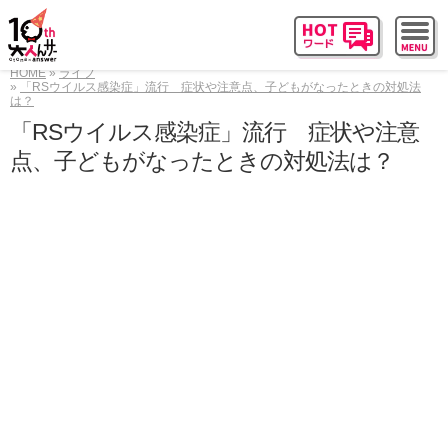
HOME
ライフ
「RSウイルス感染症」流行 症状や注意点、子どもがなったときの対処法
は？
「RSウイルス感染症」流行 症状や注意
点、子どもがなったときの対処法は？