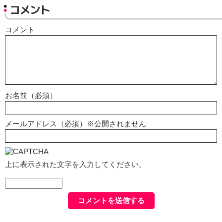
コメント
コメント
お名前（必須）
メールアドレス（必須）※公開されません
上に表示された文字を入力してください。