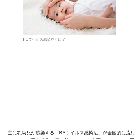
RSウイルス感染症とは？
主に乳幼児が感染する「RSウイルス感染症」が全国的に流行