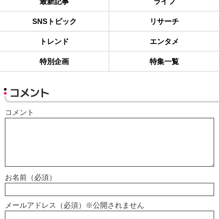
最新記事
ライフ
SNSトピック
リサーチ
トレンド
エンタメ
特別企画
特集一覧
コメント
コメント
お名前（必須）
メールアドレス（必須）※公開されません