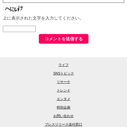
上に表示された文字を入力してください。
ライフ
SNSトピック
リサーチ
トレンド
エンタメ
特別企画
お問い合わせ
プレスリリース送付窓口