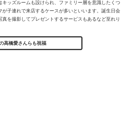
はキッズルームも設けられ、ファミリー層を意識したくつ
マが子連れで来店するケースが多いといいます。誕生日会
写真を撮影してプレゼントするサービスもあるなど至れり
の高橋愛さんらも祝福