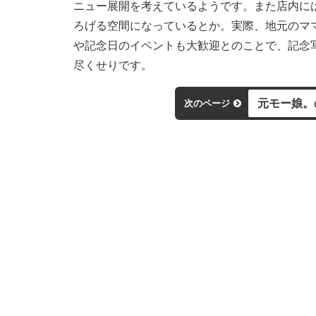
ニュー展開を考えているようです。また店内に
ろげる空間になっているとか。実際、地元のマ
や記念日のイベントも大歓迎とのことで、記念
尽くせりです。
元モー娘。
次のページ