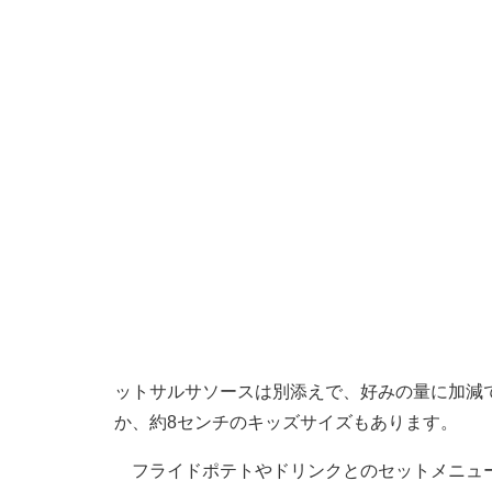
ットサルサソースは別添えで、好みの量に加減
か、約8センチのキッズサイズもあります。
フライドポテトやドリンクとのセットメニュー