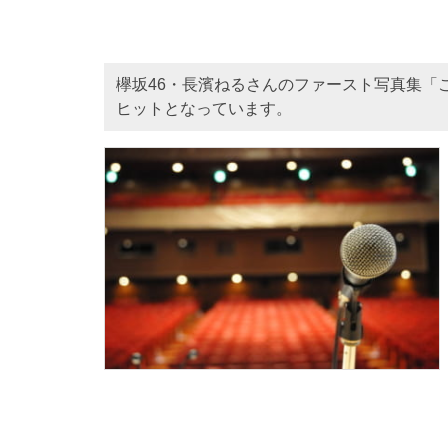
欅坂46・長濱ねるさんのファースト写真集「
ヒットとなっています。