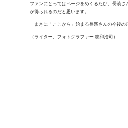
ファンにとってはページをめくるたび、長濱さ
が得られるのだと思います。
まさに「ここから」始まる長濱さんの今後の
（ライター、フォトグラファー 志和浩司）