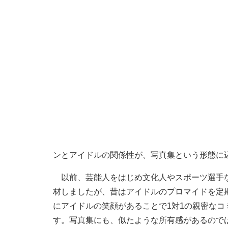
ンとアイドルの関係性が、写真集という形態に
以前、芸能人をはじめ文化人やスポーツ選手な
材しましたが、昔はアイドルのプロマイドを定
にアイドルの笑顔があることで1対1の親密な
す。写真集にも、似たような所有感があるので