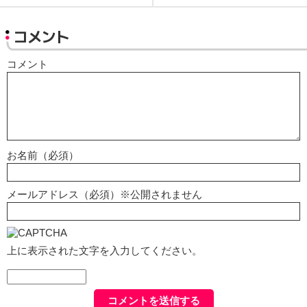
コメント
コメント
お名前（必須）
メールアドレス（必須）※公開されません
上に表示された文字を入力してください。