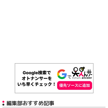
編集部おすすめ記事