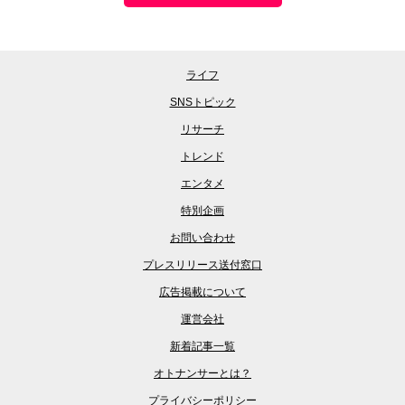
ライフ
SNSトピック
リサーチ
トレンド
エンタメ
特別企画
お問い合わせ
プレスリリース送付窓口
広告掲載について
運営会社
新着記事一覧
オトナンサーとは？
プライバシーポリシー