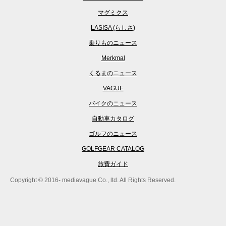
マグミクス
LASISA (らしさ)
乗りものニュース
Merkmal
くるまのニュース
VAGUE
バイクのニュース
自動車カタログ
ゴルフのニュース
GOLFGEAR CATALOG
旅費ガイド
Copyright © 2016- mediavague Co., ltd. All Rights Reserved.