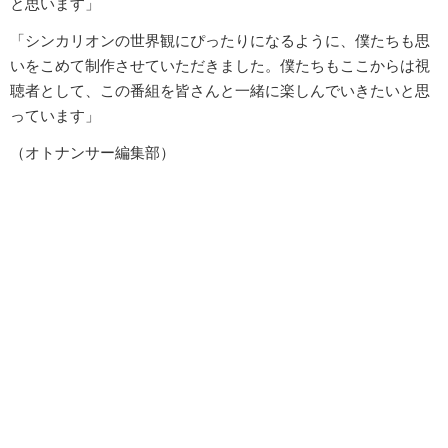
と思います」
「シンカリオンの世界観にぴったりになるように、僕たちも思
いをこめて制作させていただきました。僕たちもここからは視
聴者として、この番組を皆さんと一緒に楽しんでいきたいと思
っています」
（オトナンサー編集部）