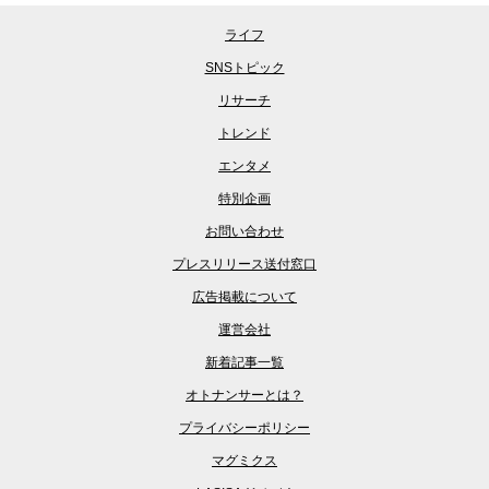
ライフ
SNSトピック
リサーチ
トレンド
エンタメ
特別企画
お問い合わせ
プレスリリース送付窓口
広告掲載について
運営会社
新着記事一覧
オトナンサーとは？
プライバシーポリシー
マグミクス