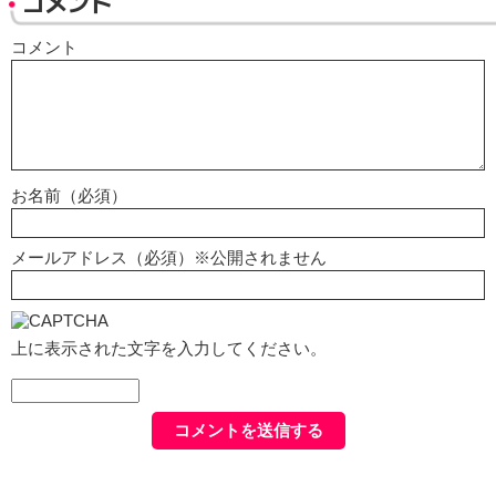
コメント
コメント
お名前（必須）
メールアドレス（必須）※公開されません
上に表示された文字を入力してください。