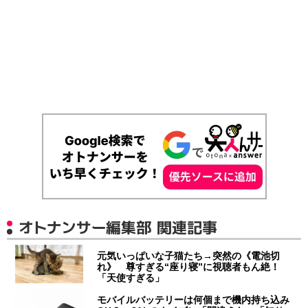
オトナンサー編集部 関連記事
元気いっぱいな子猫たち→突然の《電池切
れ》 尊すぎる“座り寝”に視聴者もん絶！
「天使すぎる」
モバイルバッテリーは何個まで機内持ち込み