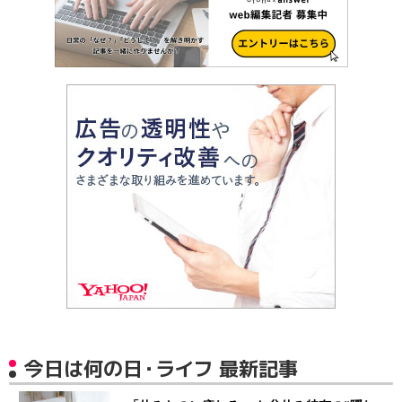
今日は何の日・ライフ 最新記事