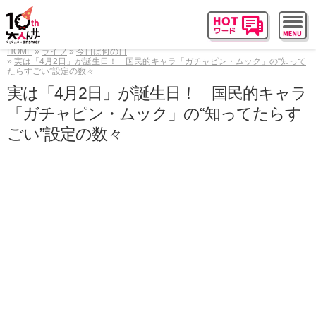
HOME
ライフ
今日は何の日
実は「4月2日」が誕生日！ 国民的キャラ「ガチャピン・ムック」の“知って
たらすごい”設定の数々
実は「4月2日」が誕生日！ 国民的キャラ
「ガチャピン・ムック」の“知ってたらす
ごい”設定の数々