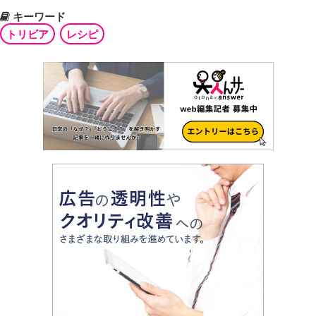
キーワード
トリビア
レシピ