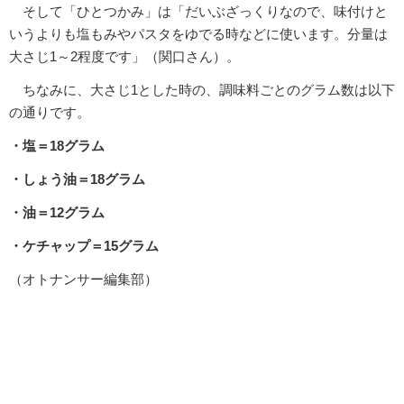
そして「ひとつかみ」は「だいぶざっくりなので、味付けと
いうよりも塩もみやパスタをゆでる時などに使います。分量は
大さじ1～2程度です」（関口さん）。
ちなみに、大さじ1とした時の、調味料ごとのグラム数は以下
の通りです。
・塩＝18グラム
・しょう油＝18グラム
・油＝12グラム
・ケチャップ＝15グラム
（オトナンサー編集部）