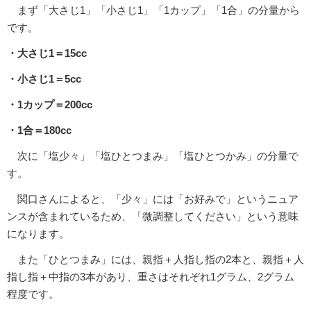
まず「大さじ1」「小さじ1」「1カップ」「1合」の分量から
です。
・大さじ1＝15cc
・小さじ1＝5cc
・1カップ＝200cc
・1合＝180cc
次に「塩少々」「塩ひとつまみ」「塩ひとつかみ」の分量で
す。
関口さんによると、「少々」には「お好みで」というニュア
ンスが含まれているため、「微調整してください」という意味
になります。
また「ひとつまみ」には、親指＋人指し指の2本と、親指＋人
指し指＋中指の3本があり、重さはそれぞれ1グラム、2グラム
程度です。