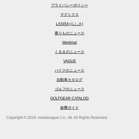
プライバシーポリシー
マグミクス
LASISA (らしさ)
乗りものニュース
Merkmal
くるまのニュース
VAGUE
バイクのニュース
自動車カタログ
ゴルフのニュース
GOLFGEAR CATALOG
旅費ガイド
Copyright © 2016- mediavague Co., ltd. All Rights Reserved.