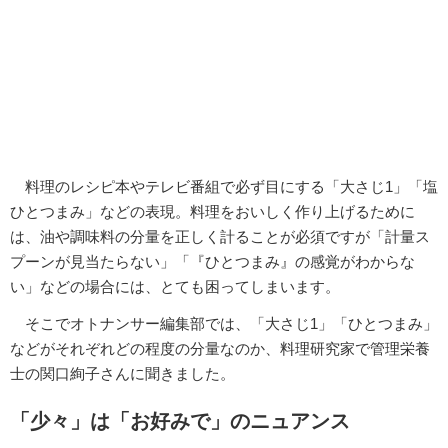
料理のレシピ本やテレビ番組で必ず目にする「大さじ1」「塩
ひとつまみ」などの表現。料理をおいしく作り上げるために
は、油や調味料の分量を正しく計ることが必須ですが「計量ス
プーンが見当たらない」「『ひとつまみ』の感覚がわからな
い」などの場合には、とても困ってしまいます。
そこでオトナンサー編集部では、「大さじ1」「ひとつまみ」
などがそれぞれどの程度の分量なのか、料理研究家で管理栄養
士の関口絢子さんに聞きました。
「少々」は「お好みで」のニュアンス