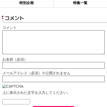
特別企画
特集一覧
コメント
コメント
お名前（必須）
メールアドレス（必須）※公開されません
上に表示された文字を入力してください。