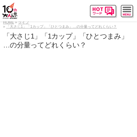
HOME
ライフ
「大さじ1」「1カップ」「ひとつまみ」…の分量ってどれくらい？
「大さじ1」「1カップ」「ひとつまみ」
…の分量ってどれくらい？