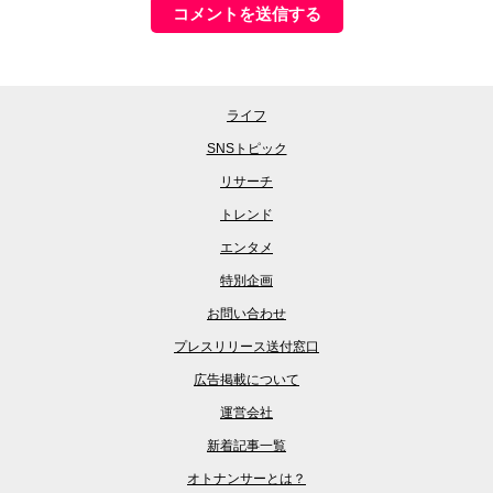
ライフ
SNSトピック
リサーチ
トレンド
エンタメ
特別企画
お問い合わせ
プレスリリース送付窓口
広告掲載について
運営会社
新着記事一覧
オトナンサーとは？