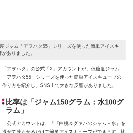
度ジャム「アヲハタ55」シリーズを使った簡単アイスキ
響がありました。
「アヲハタ」の公式「X」アカウントが、低糖度ジャム
「アヲハタ55」シリーズを使った簡単アイスキューブの
作り方を紹介し、SNS上で大きな反響がありました。
比率は「ジャム150グラム：水100グ
ラム」
公式アカウントは、「『白桃＆グァバのジャム＋水』を
混ぜて凍らせるだけで簡単アイスキューブができます。比