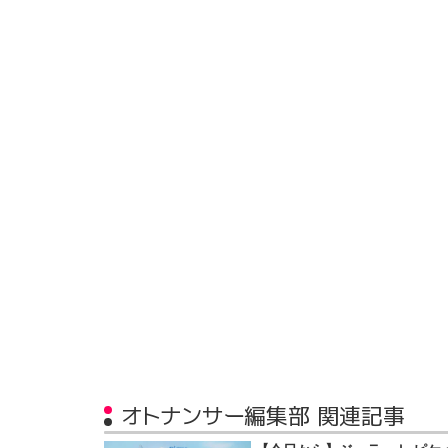
オトナンサー編集部 関連記事