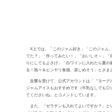
X上では、「このジャム好き」「このジャム、
てた？」「作ってみたい！」「おいしそ～」「
りにしてもよさげ」「白ワインに入れたら夏の
る！熱々＆ヒンヤリ食感、楽しめそう」とさま
反響を受けて、公式アカウントは「『ヨーグル
ジャムアイスもおすすめです（牛乳なしでも◎
てくださいね」とコメントしています。
また、「ゼラチンも入れてよいですか？」とい