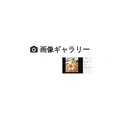
画像ギャラリー