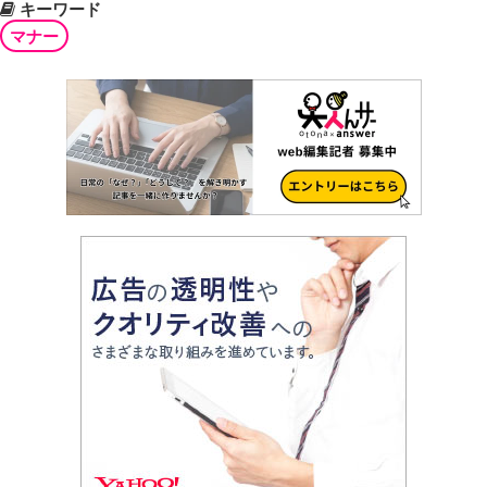
キーワード
マナー