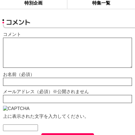
特別企画
特集一覧
コメント
コメント
お名前（必須）
メールアドレス（必須）※公開されません
上に表示された文字を入力してください。