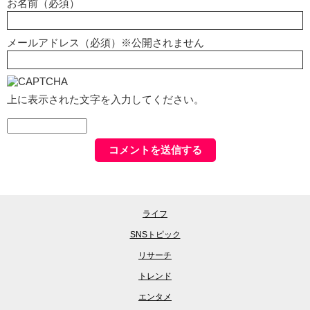
お名前（必須）
メールアドレス（必須）※公開されません
上に表示された文字を入力してください。
ライフ
SNSトピック
リサーチ
トレンド
エンタメ