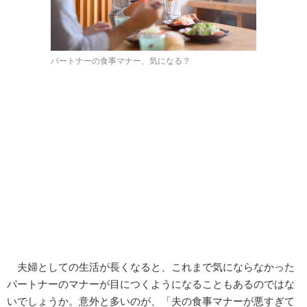
パートナーの食事マナー、気になる？
夫婦としての生活が長くなると、これまで気にならなかった
パートナーのマナーが目につくようになることもあるのではな
いでしょうか。意外と多いのが、「夫の食事マナーが悪すぎて