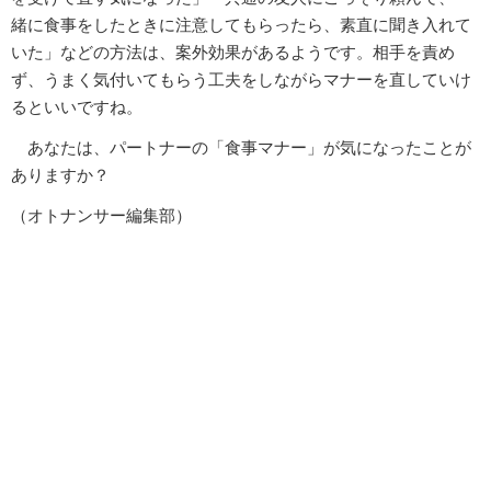
緒に食事をしたときに注意してもらったら、素直に聞き入れて
いた」などの方法は、案外効果があるようです。相手を責め
ず、うまく気付いてもらう工夫をしながらマナーを直していけ
るといいですね。
あなたは、パートナーの「食事マナー」が気になったことが
ありますか？
（オトナンサー編集部）