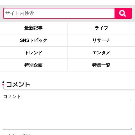
最新記事
ライフ
SNSトピック
リサーチ
トレンド
エンタメ
特別企画
特集一覧
コメント
コメント