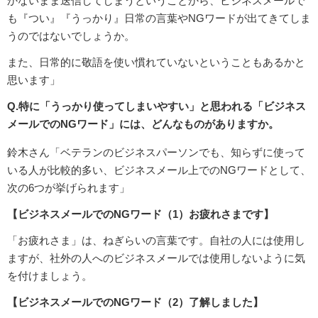
かないまま送信してしまうということから、ビジネスメールで
も『つい』『うっかり』日常の言葉やNGワードが出てきてしま
うのではないでしょうか。
また、日常的に敬語を使い慣れていないということもあるかと
思います」
Q.特に「うっかり使ってしまいやすい」と思われる「ビジネス
メールでのNGワード」には、どんなものがありますか。
鈴木さん「ベテランのビジネスパーソンでも、知らずに使って
いる人が比較的多い、ビジネスメール上でのNGワードとして、
次の6つが挙げられます」
【ビジネスメールでのNGワード（1）お疲れさまです】
「お疲れさま」は、ねぎらいの言葉です。自社の人には使用し
ますが、社外の人へのビジネスメールでは使用しないように気
を付けましょう。
【ビジネスメールでのNGワード（2）了解しました】