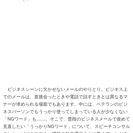
ビジネスシーンに欠かせないメールのやりとり。ビジネス上
でのメールは、直接会ったときや電話で話すときとは異なるマ
ナーが求められる場面でもあります。中には、ベテランのビジ
ネスパーソンでもうっかり使ってしまっている人が少なくない
「NGワード」も……。そこで、普段のビジネスメールで改めて
見直したい「うっかりNGワード」について、スピーチコンサル