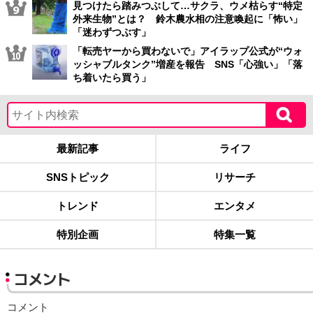
見つけたら踏みつぶして…サクラ、ウメ枯らす“特定
外来生物”とは？ 鈴木農水相の注意喚起に「怖い」
「迷わずつぶす」
「転売ヤーから買わないで」アイラップ公式が“ウォ
ッシャブルタンク”増産を報告 SNS「心強い」「落
ち着いたら買う」
最新記事
ライフ
SNSトピック
リサーチ
トレンド
エンタメ
特別企画
特集一覧
コメント
コメント