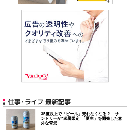
仕事・ライフ 最新記事
35度以上で「ビール」売れなくなる？ サ
ントリーが“猛暑限定”「夏生」を開発した意
外な背景