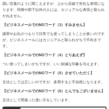
固い言葉のように聞こえますが、上から目線で失礼な表現にな
ります。同僚や部下以外の人には、カジュアルな表現と取られ
かねません。
【ビジネスメールでのNGワード（3）すみません】
謝罪やお礼のつもりで日常でも使ってしまうことが多いのです
が、ビジネスメールにはカジュアルと取られがちで不向きで
す。
【ビジネスメールでのNGワード（4）とりあえず】
つい使ってしまいがちですが、いい加減な印象を与えます。
【ビジネスメールでのNGワード（5）させていただく】
文法としては正しいのですが、多用すると不自然になります。
【ビジネスメールでのNGワード（6）とんでもございません】
文法として間違った使い方をしています。