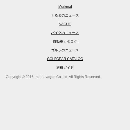
Merkmal
くるまのニュース
VAGUE
バイクのニュース
自動車カタログ
ゴルフのニュース
GOLFGEAR CATALOG
旅費ガイド
Copyright © 2016- mediavague Co., ltd. All Rights Reserved.