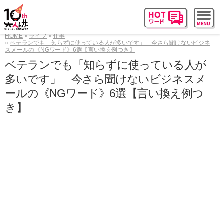
HOME
ライフ
仕事
ベテランでも「知らずに使っている人が多いです」 今さら聞けないビジネ
スメールの《NGワード》6選【言い換え例つき】
ベテランでも「知らずに使っている人が
多いです」 今さら聞けないビジネスメ
ールの《NGワード》6選【言い換え例つ
き】