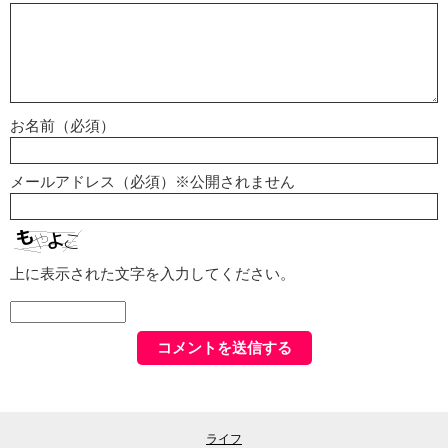
お名前（必須）
メールアドレス（必須）※公開されません
上に表示された文字を入力してください。
ライフ