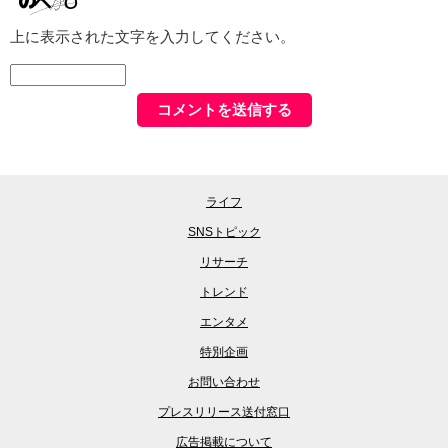
上に表示された文字を入力してください。
ライフ
SNSトピック
リサーチ
トレンド
エンタメ
特別企画
お問い合わせ
プレスリリース送付窓口
広告掲載について