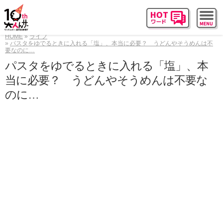
HOME
ライフ
パスタをゆでるときに入れる「塩」、本当に必要？ うどんやそうめんは不
要なのに…
パスタをゆでるときに入れる「塩」、本
当に必要？ うどんやそうめんは不要な
のに…