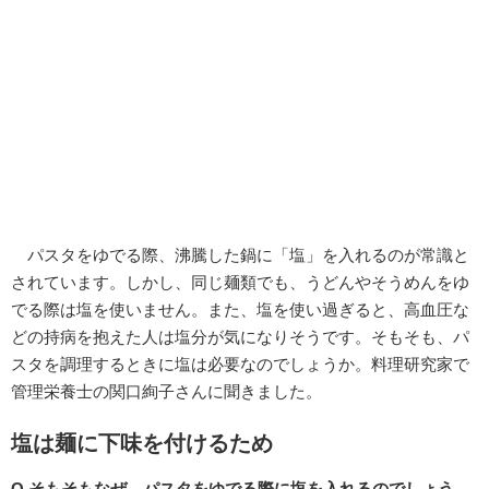
パスタをゆでる際、沸騰した鍋に「塩」を入れるのが常識と
されています。しかし、同じ麺類でも、うどんやそうめんをゆ
でる際は塩を使いません。また、塩を使い過ぎると、高血圧な
どの持病を抱えた人は塩分が気になりそうです。そもそも、パ
スタを調理するときに塩は必要なのでしょうか。料理研究家で
管理栄養士の関口絢子さんに聞きました。
塩は麺に下味を付けるため
Q.そもそもなぜ、パスタをゆでる際に塩を入れるのでしょう