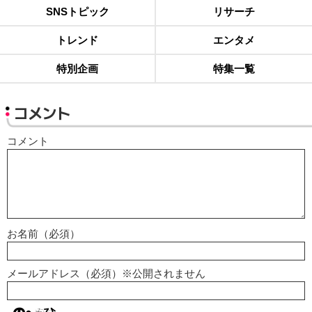
SNSトピック
リサーチ
トレンド
エンタメ
特別企画
特集一覧
コメント
コメント
お名前（必須）
メールアドレス（必須）※公開されません