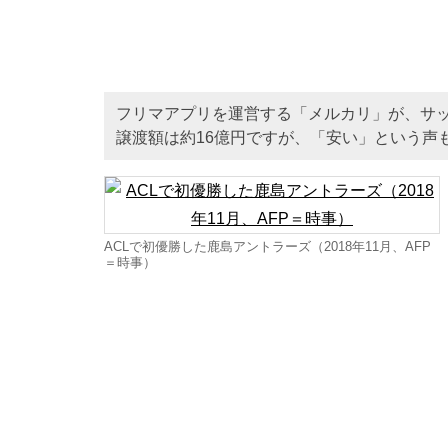
フリマアプリを運営する「メルカリ」が、サッ
譲渡額は約16億円ですが、「安い」という声
ACLで初優勝した鹿島アントラーズ（2018年11月、AFP
＝時事）