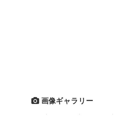
画像ギャラリー