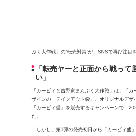
ぷく大作戦」の“転売対策”が、SNSで再び注目
「転売ヤーと正面から戦って
い」
「カービィと吉野家まんぷく大作戦」は、「カ
ザインの「テイクアウト袋」、オリジナルデザ
「カービィ盛」を販売するキャンペーンで、202
た。
しかし、第1弾の発売初日から「カービィ盛」