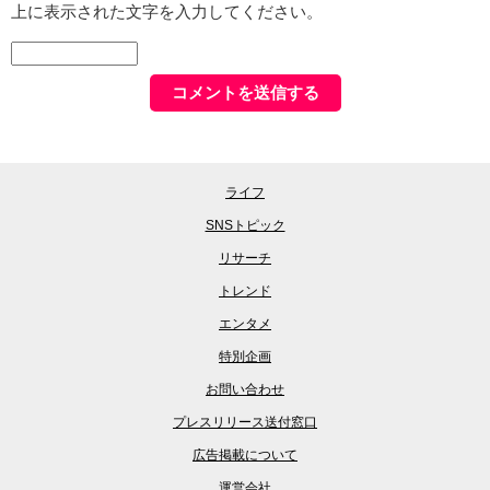
上に表示された文字を入力してください。
ライフ
SNSトピック
リサーチ
トレンド
エンタメ
特別企画
お問い合わせ
プレスリリース送付窓口
広告掲載について
運営会社