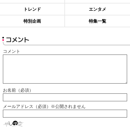
トレンド
エンタメ
特別企画
特集一覧
コメント
コメント
お名前（必須）
メールアドレス（必須）※公開されません