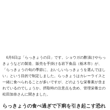
6月6日は「らっきょうの日」です。ショウガの酢漬けやらっ
きょうなどの製造、販売を手掛ける岩下食品（栃木市）が、
「らっきょうの旬の季節に、おいしいらっきょうを選んでほし
い」という目的で制定しました。らっきょうはカレーライスと
一緒に食べられることが多いですが、どのような栄養素が含ま
れているのでしょうか。摂取時の注意点も含め、管理栄養士の
松田加奈さんに聞きました。
らっきょうの食べ過ぎで下痢を引き起こす恐れ