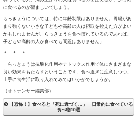
に食べるのが望ましいでしょう。
らっきょうについては、特に年齢制限はありません。胃腸があ
まり強くない小さな子どもや高齢の人は摂取を控えた方がよい
かもしれませんが、らっきょうを食べ慣れているのであれば、
子どもや高齢の人が食べても問題はありません」
＊ ＊ ＊
らっきょうは抗酸化作用やデトックス作用で体にさまざまな
良い効果をもたらすということです。食べ過ぎに注意しつつ、
上手に食生活に取り入れてみてはいかがでしょうか。
（オトナンサー編集部）
【恐怖！】食べると「死に近づく…」 日常的に食べている
食べ物10選