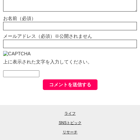
お名前（必須）
メールアドレス（必須）※公開されません
上に表示された文字を入力してください。
ライフ
SNSトピック
リサーチ