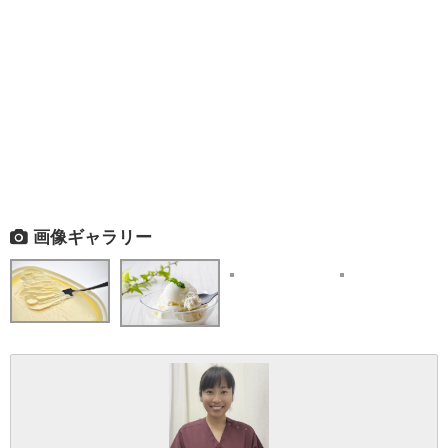
画像ギャラリー