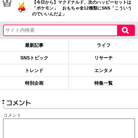
【今日から】マクドナルド、次のハッピーセットは
「ポケモン」 おもちゃ全12種類にSNS「こういう
のでいいんだよ」
最新記事
ライフ
SNSトピック
リサーチ
トレンド
エンタメ
特別企画
特集一覧
コメント
コメント