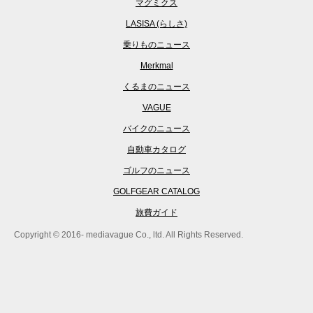
マグミクス
LASISA (らしさ)
乗りものニュース
Merkmal
くるまのニュース
VAGUE
バイクのニュース
自動車カタログ
ゴルフのニュース
GOLFGEAR CATALOG
旅費ガイド
Copyright © 2016- mediavague Co., ltd. All Rights Reserved.