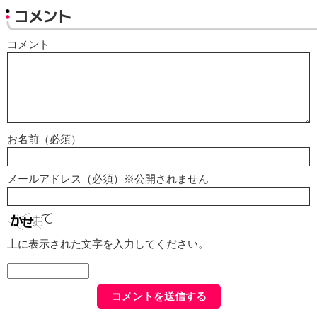
コメント
コメント
お名前（必須）
メールアドレス（必須）※公開されません
上に表示された文字を入力してください。