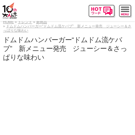
HOME
トレンド
新商品
ドムドムハンバーガー“ドムドム流ケバブ” 新メニュー発売 ジューシー＆さ
っぱりな味わい
ドムドムハンバーガー“ドムドム流ケバ
ブ” 新メニュー発売 ジューシー＆さっ
ぱりな味わい