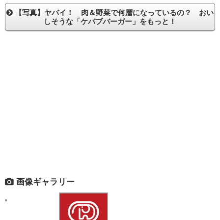
【写真】ヤバイ！ 肉＆野菜で何層になっているの？ おい
しそうな「ケバブバーガー」をもっと！
画像ギャラリー