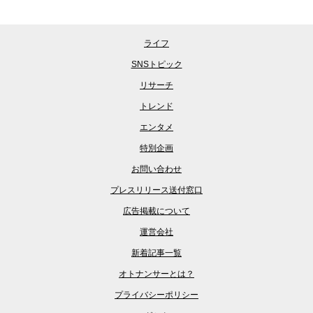
ライフ
SNSトピック
リサーチ
トレンド
エンタメ
特別企画
お問い合わせ
プレスリリース送付窓口
広告掲載について
運営会社
新着記事一覧
オトナンサーとは？
プライバシーポリシー