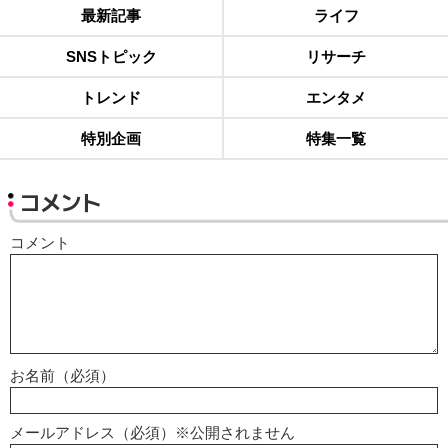
最新記事
ライフ
SNSトピック
リサーチ
トレンド
エンタメ
特別企画
特集一覧
コメント
コメント
お名前（必須）
メールアドレス（必須）※公開されません