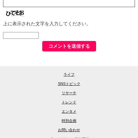
上に表示された文字を入力してください。
ライフ
SNSトピック
リサーチ
トレンド
エンタメ
特別企画
お問い合わせ