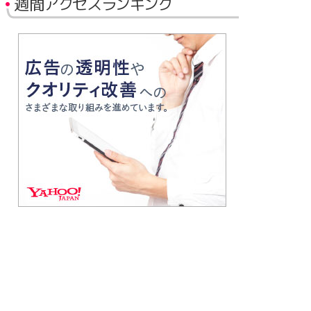
週間アクセスランキング