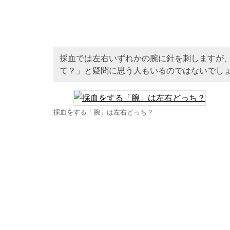
採血では左右いずれかの腕に針を刺しますが
て？」と疑問に思う人もいるのではないでし
採血をする「腕」は左右どっち？