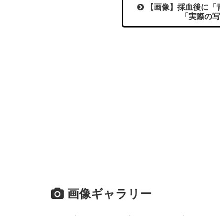
【画像】採血後に「
「実際の写
画像ギャラリー