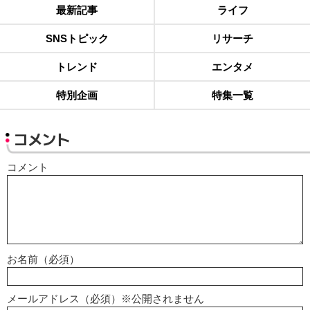
最新記事
ライフ
SNSトピック
リサーチ
トレンド
エンタメ
特別企画
特集一覧
コメント
コメント
お名前（必須）
メールアドレス（必須）※公開されません