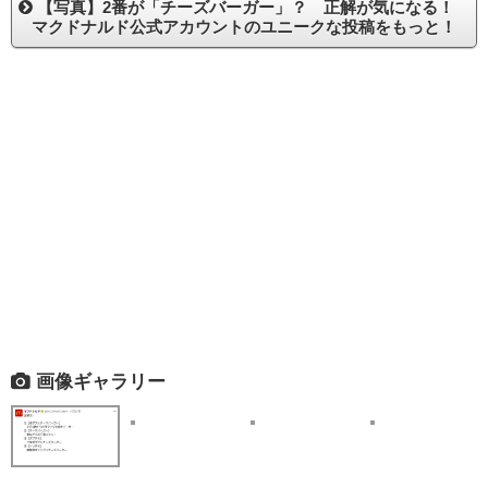
【写真】2番が「チーズバーガー」？ 正解が気になる！
マクドナルド公式アカウントのユニークな投稿をもっと！
画像ギャラリー