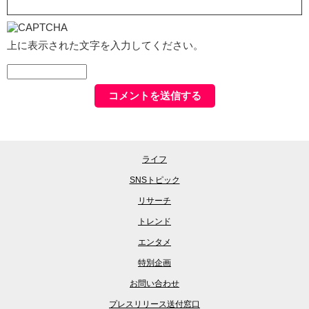
上に表示された文字を入力してください。
ライフ
SNSトピック
リサーチ
トレンド
エンタメ
特別企画
お問い合わせ
プレスリリース送付窓口