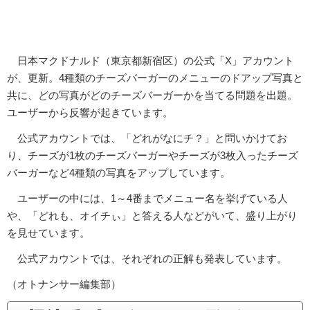
日本マクドナルド（東京都新宿区）の公式「X」アカウント
が、更新。4種類のチーズバーガーのメニューのドアップ写真と
共に、どの写真がどのチーズバーガーかを当てる問題を出題。
ユーザーから反響が起きています。
公式アカウントでは、「どれがなにチ？」と問いかけてお
り、チーズが1枚のチーズバーガーやチーズが3枚入ったチーズ
バーガーなど4種類の写真をアップしています。
ユーザーの中には、1～4番までメニュー名を挙げている人
や、「どれも、オイチぃ」と答える人などがいて、盛り上がり
を見せています。
公式アカウントでは、それぞれの正解も発表しています。
（オトナンサー編集部）