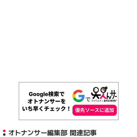
オトナンサー編集部 関連記事