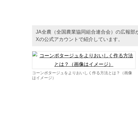
JA全農（全国農業協同組合連合会）の広報部
Xの公式アカウントで紹介しています。
コーンポタージュをよりおいしく作る方法とは？（画像
はイメージ）