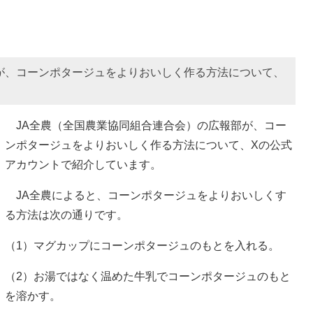
が、コーンポタージュをよりおいしく作る方法について、
JA全農（全国農業協同組合連合会）の広報部が、コー
ンポタージュをよりおいしく作る方法について、Xの公式
アカウントで紹介しています。
JA全農によると、コーンポタージュをよりおいしくす
る方法は次の通りです。
（1）マグカップにコーンポタージュのもとを入れる。
（2）お湯ではなく温めた牛乳でコーンポタージュのもと
を溶かす。