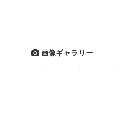
画像ギャラリー