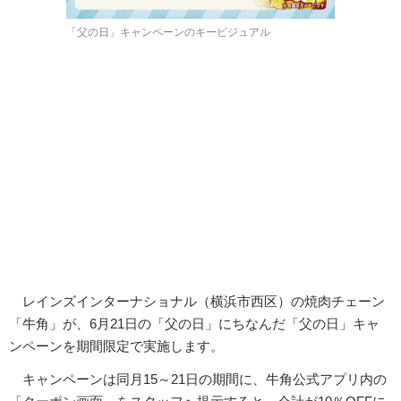
「父の日」キャンペーンのキービジュアル
レインズインターナショナル（横浜市西区）の焼肉チェーン
「牛角」が、6月21日の「父の日」にちなんだ「父の日」キャ
ンペーンを期間限定で実施します。
キャンペーンは同月15～21日の期間に、牛角公式アプリ内の