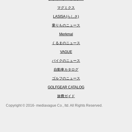
マグミクス
LASISA (らしさ)
乗りものニュース
Merkmal
くるまのニュース
VAGUE
バイクのニュース
自動車カタログ
ゴルフのニュース
GOLFGEAR CATALOG
旅費ガイド
Copyright © 2016- mediavague Co., ltd. All Rights Reserved.