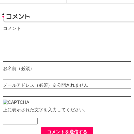
コメント
コメント
お名前（必須）
メールアドレス（必須）※公開されません
上に表示された文字を入力してください。