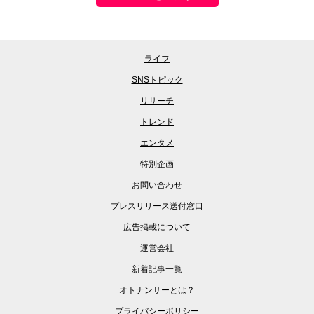
ライフ
SNSトピック
リサーチ
トレンド
エンタメ
特別企画
お問い合わせ
プレスリリース送付窓口
広告掲載について
運営会社
新着記事一覧
オトナンサーとは？
プライバシーポリシー