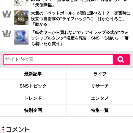
「天使降臨」
大量の「ペットボトル」が楽に運べる！？ 災害時に
役立つ自衛隊の“ライフハック”に「目からうろこ」
「助かる」
「転売ヤーから買わないで」アイラップ公式が“ウォ
ッシャブルタンク”増産を報告 SNS「心強い」「落
ち着いたら買う」
最新記事
ライフ
SNSトピック
リサーチ
トレンド
エンタメ
特別企画
特集一覧
コメント