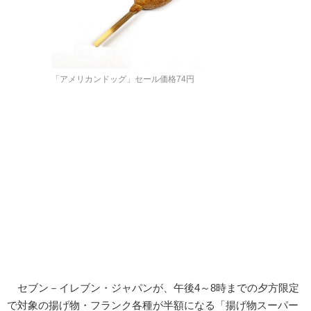
「アメリカンドッグ」セール価格74円
セブン－イレブン・ジャパンが、午後4～8時までの夕方限定
で対象の揚げ物・フランク各種が半額になる「揚げ物スーパー