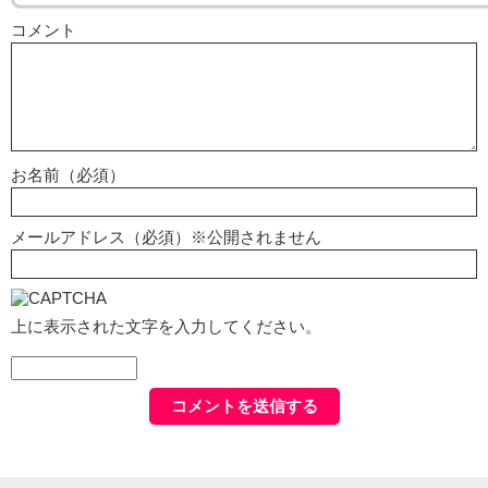
コメント
お名前（必須）
メールアドレス（必須）※公開されません
上に表示された文字を入力してください。