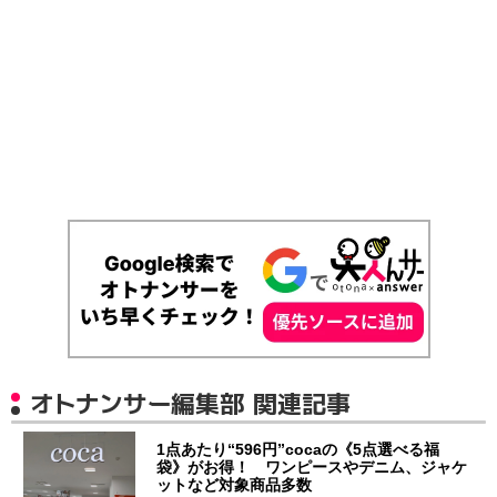
オトナンサー編集部 関連記事
1点あたり“596円”cocaの《5点選べる福
袋》がお得！ ワンピースやデニム、ジャケ
ットなど対象商品多数