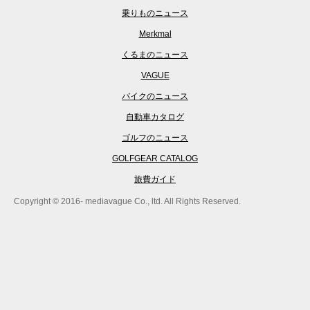
乗りものニュース
Merkmal
くるまのニュース
VAGUE
バイクのニュース
自動車カタログ
ゴルフのニュース
GOLFGEAR CATALOG
旅費ガイド
Copyright © 2016- mediavague Co., ltd. All Rights Reserved.