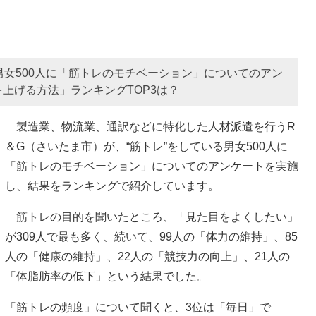
男女500人に「筋トレのモチベーション」についてのアン
上げる方法」ランキングTOP3は？
製造業、物流業、通訳などに特化した人材派遣を行うR
＆G（さいたま市）が、“筋トレ”をしている男女500人に
「筋トレのモチベーション」についてのアンケートを実施
し、結果をランキングで紹介しています。
筋トレの目的を聞いたところ、「見た目をよくしたい」
が309人で最も多く、続いて、99人の「体力の維持」、85
人の「健康の維持」、22人の「競技力の向上」、21人の
「体脂肪率の低下」という結果でした。
「筋トレの頻度」について聞くと、3位は「毎日」で