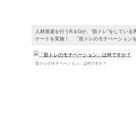
人材派遣を行うR＆Gが、“筋トレ”をしている
ケートを実施！ 「筋トレのモチベーションを
「筋トレのモチベーション」は何ですか？