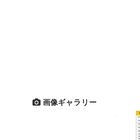
画像ギャラリー