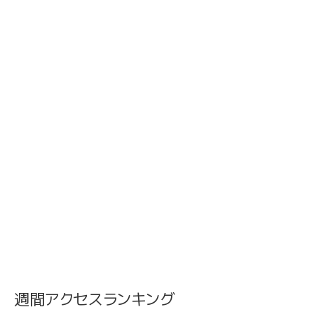
週間アクセスランキング