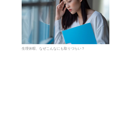
生理休暇、なぜこんなにも取りづらい？