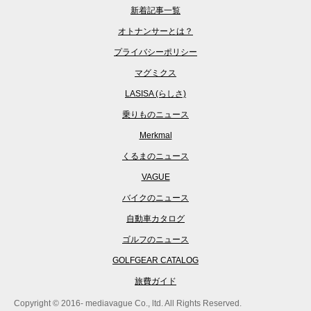
新着記事一覧
オトナンサーとは？
プライバシーポリシー
マグミクス
LASISA (らしさ)
乗りものニュース
Merkmal
くるまのニュース
VAGUE
バイクのニュース
自動車カタログ
ゴルフのニュース
GOLFGEAR CATALOG
旅費ガイド
Copyright © 2016- mediavague Co., ltd. All Rights Reserved.