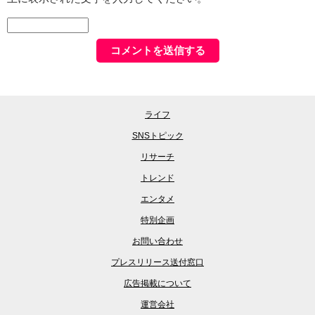
ライフ
SNSトピック
リサーチ
トレンド
エンタメ
特別企画
お問い合わせ
プレスリリース送付窓口
広告掲載について
運営会社