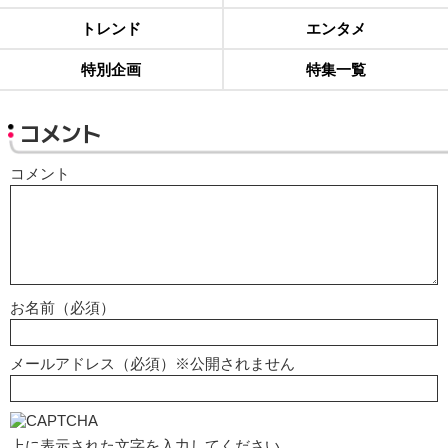
トレンド
エンタメ
特別企画
特集一覧
コメント
コメント
お名前（必須）
メールアドレス（必須）※公開されません
上に表示された文字を入力してください。